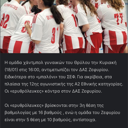
Η ομάδα χάντμπολ γυναικών του Θρύλου την Κυριακή
(18/01) στις 16:00, αντιμετωπίζει τον ΔΑΣ Ζεφυρίου.
Ειδικότερα στο «μπαλόνι» του ΣΕΦ. Για ακρίβεια, στα
πλαίσια της 12ης αγωνιστικής της Α2 Εθνικής κατηγορίας.
Οι «ερυθρόλευκες» κόντρα στον ΔΑΣ Ζεφυρίου.
Οι «ερυθρόλευκες» βρίσκονται στην 3η θέση της
βαθμολογίας με 16 βαθμούς , ενώ η ομάδα του Ζεφυρίου
είναι στην 5 θέση με 10 βαθμούς, αντίστοιχα.