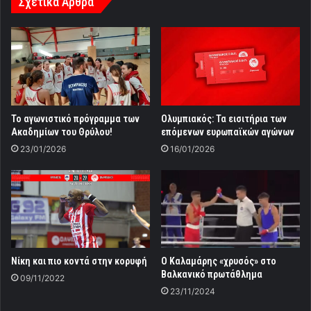
Σχετικά Άρθρα
Το αγωνιστικό πρόγραμμα των
Ολυμπιακός: Τα εισιτήρια των
Ακαδημίων του Θρύλου!
επόμενων ευρωπαϊκών αγώνων
23/01/2026
16/01/2026
Νίκη και πιο κοντά στην κορυφή
Ο Καλαμάρης «χρυσός» στο
Βαλκανικό πρωτάθλημα
09/11/2022
23/11/2024