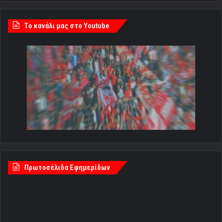
Tο κανάλι μας στο Youtube
Πρωτοσέλιδα Εφημερίδων