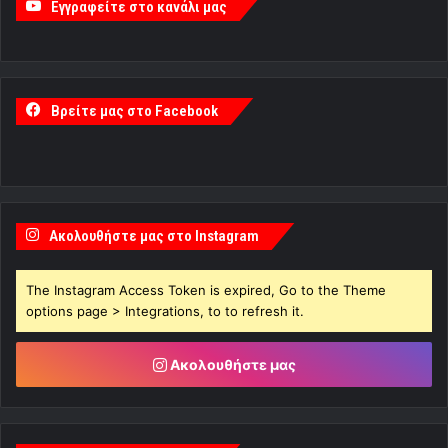
Εγγραφείτε στο κανάλι μας
Βρείτε μας στο Facebook
Ακολουθήστε μας στο Instagram
The Instagram Access Token is expired, Go to the Theme
options page > Integrations, to to refresh it.
Ακολουθήστε μας