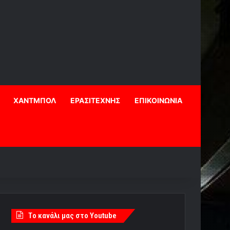
ΧΑΝΤΜΠΟΛ
ΕΡΑΣΙΤΕΧΝΗΣ
ΕΠΙΚΟΙΝΩΝΙΑ
Tο κανάλι μας στο Youtube