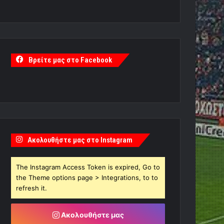
Βρείτε μας στο Facebook
Ακολουθήστε μας στο Instagram
The Instagram Access Token is expired, Go to
the Theme options page > Integrations, to to
refresh it.
Ακολουθήστε μας