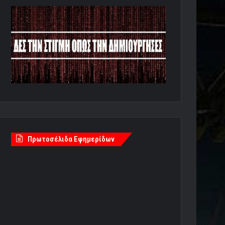
Πρωτοσέλιδα Εφημερίδων