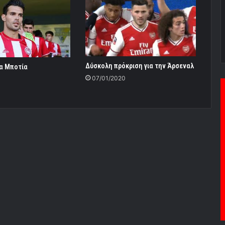
Δύσκολη πρόκριση για την Άρσεναλ
ια Μποτία
07/01/2020