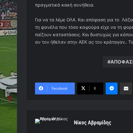
πραγματικά κακή συνήθεια.
Για να τα λέμε ΟΛΑ. Και απόφαση για το Λάζα
τη φανέλα που τόσο καψούρα είχε να τη φορέσ
πιέζουν καταστάσεις. Και δυστυχώς για κάποι
αν τον ήθελαν στην ΑΕΚ ας τον κράταγαν.. Τα
ΑΠΟΦΑΣ
Messen
Κο
Facebook
X
Νίκος Αβραμίδης