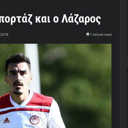
επορτάζ και ο Λάζαρος
/2018
1 minute read