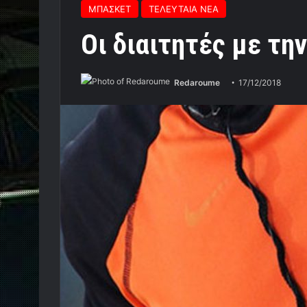
ΜΠΑΣΚΕΤ
ΤΕΛΕΥΤΑΙΑ ΝΕΑ
Οι διαιτητές με τ
Redaroume
17/12/2018