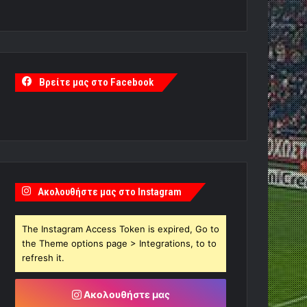
Βρείτε μας στο Facebook
Ακολουθήστε μας στο Instagram
The Instagram Access Token is expired, Go to
the Theme options page > Integrations, to to
refresh it.
Ακολουθήστε μας