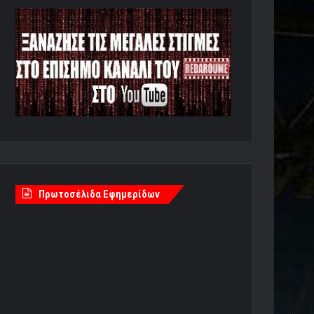
Πρωτοσέλιδα Εφημερίδων