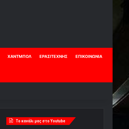
ΧΑΝΤΜΠΟΛ
ΕΡΑΣΙΤΕΧΝΗΣ
ΕΠΙΚΟΙΝΩΝΙΑ
Tο κανάλι μας στο Youtube