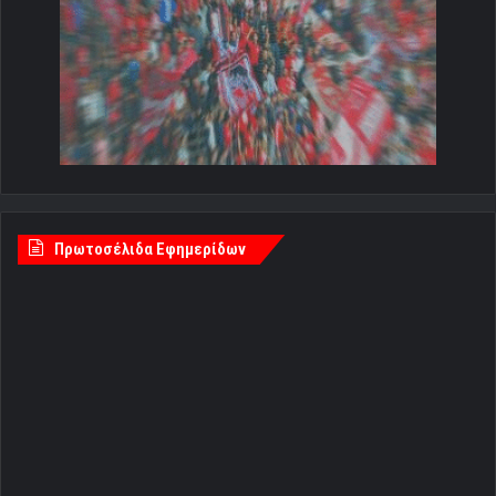
Πρωτοσέλιδα Εφημερίδων