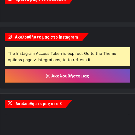
Ακολουθήστε μας στο Instagram
The Instagram Access Token is expired, Go to the Theme
options page > Integrations, to to refresh it.
Ακολουθήστε μας
Ακολουθήστε μας στο X