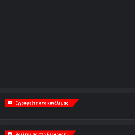
Εγγραφείτε στο κανάλι μας
Βρείτε μας στο Facebook