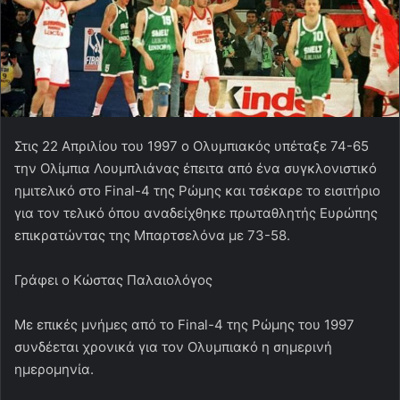
Στις 22 Απριλίου του 1997 ο Ολυμπιακός υπέταξε 74-65
την Ολίμπια Λουμπλιάνας έπειτα από ένα συγκλονιστικό
ημιτελικό στο Final-4 της Ρώμης και τσέκαρε το εισιτήριο
για τον τελικό όπου αναδείχθηκε πρωταθλητής Ευρώπης
επικρατώντας της Μπαρτσελόνα με 73-58.
Γράφει ο Κώστας Παλαιολόγος
Με επικές μνήμες από το Final-4 της Ρώμης του 1997
συνδέεται χρονικά για τον Ολυμπιακό η σημερινή
ημερομηνία.