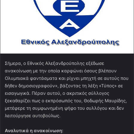
Σήμερα, ο Εθνικός Αλεξανδρούπολης εξέδωσε
ανακοίνωση με την οποία καρφώνει όσους βλέπουν
Ολυμπιακά φαντάσματα και ρίχνει μπηχτή σε αυτούς που
δήθεν δημοσιογραφούν», βάζοντας τη λέξη «Τύπος» σε
εισαγωγικά. Πέραν αυτού, ο ακριτικός σύλλογος
ξεκαθαρίζει πως ο εκπρόσωπός του, Θοδωρής Μαυρίδης,
μετέφερε τη συμφωνημένη ψήφο του συλλόγου και δεν
λειτούργησε αυτοβούλως.
Αναλυτικά η
ανακοίνωση: