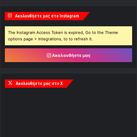
Ακολουθήστε μας στο Instagram
The Instagram Access Token is expired, Go to the Theme
options page > Integrations, to to refresh it.
Ακολουθήστε μας
Ακολουθήστε μας στο X