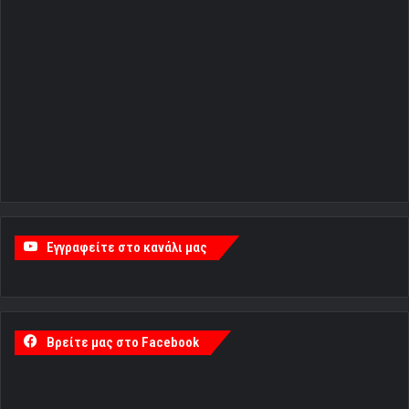
Εγγραφείτε στο κανάλι μας
Βρείτε μας στο Facebook