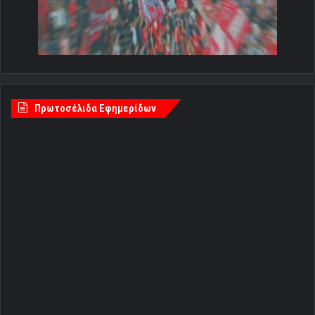
Πρωτοσέλιδα Εφημερίδων