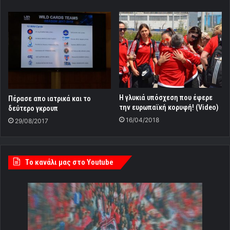
Η γλυκιά υπόσχεση που έφερε
Πέρασε απο ιατρικά και το
την ευρωπαϊκή κορυφή! (Video)
δεύτερο γκρουπ
16/04/2018
29/08/2017
Tο κανάλι μας στο Youtube