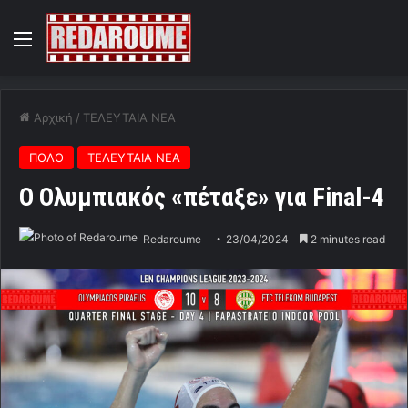
Menu
Αρχική
/
ΤΕΛΕΥΤΑΙΑ ΝΕΑ
ΠΟΛΟ
ΤΕΛΕΥΤΑΙΑ ΝΕΑ
Ο Ολυμπιακός «πέταξε» για Final-4
Redaroume
23/04/2024
2 minutes read