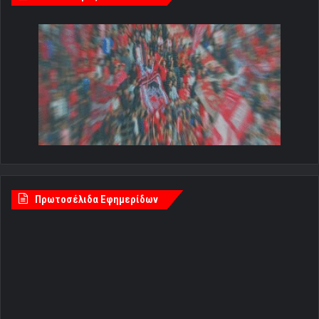
Πρωτοσέλιδα Εφημερίδων