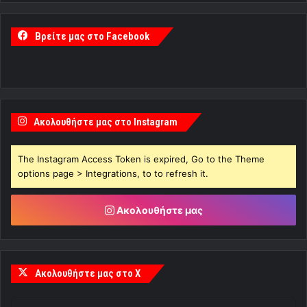
Βρείτε μας στο Facebook
Ακολουθήστε μας στο Instagram
The Instagram Access Token is expired, Go to the Theme
options page > Integrations, to to refresh it.
Ακολουθήστε μας
Ακολουθήστε μας στο X