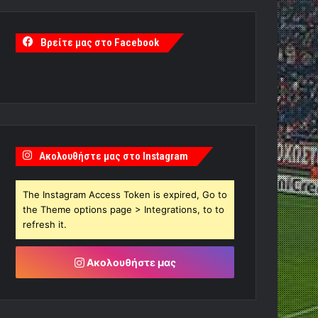
Βρείτε μας στο Facebook
Ακολουθήστε μας στο Instagram
The Instagram Access Token is expired, Go to
the Theme options page > Integrations, to to
refresh it.
Ακολουθήστε μας