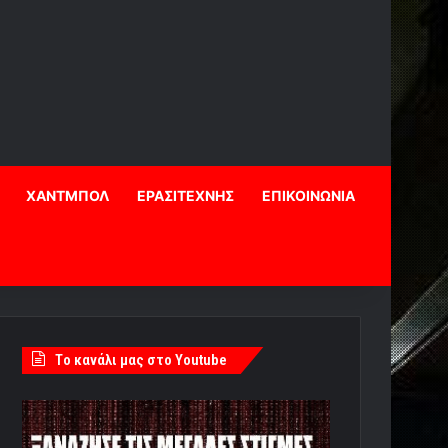
ΧΑΝΤΜΠΟΛ
ΕΡΑΣΙΤΕΧΝΗΣ
ΕΠΙΚΟΙΝΩΝΙΑ
Tο κανάλι μας στο Youtube