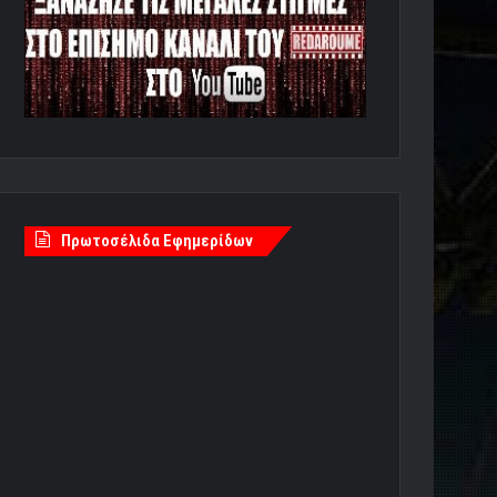
Πρωτοσέλιδα Εφημερίδων