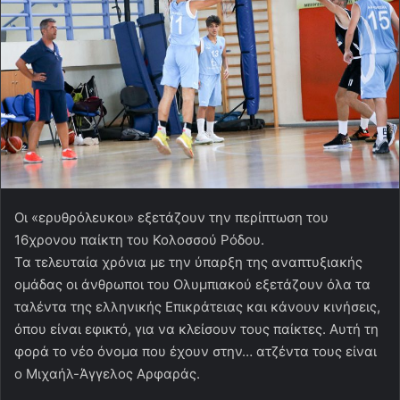
Οι «ερυθρόλευκοι» εξετάζουν την περίπτωση του
16χρονου παίκτη του Κολοσσού Ρόδου.
Τα τελευταία χρόνια με την ύπαρξη της αναπτυξιακής
ομάδας οι άνθρωποι του Ολυμπιακού εξετάζουν όλα τα
ταλέντα της ελληνικής Επικράτειας και κάνουν κινήσεις,
όπου είναι εφικτό, για να κλείσουν τους παίκτες. Αυτή τη
φορά το νέο όνομα που έχουν στην… ατζέντα τους είναι
ο Μιχαήλ-Άγγελος Αρφαράς.