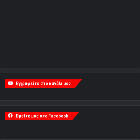
Εγγραφείτε στο κανάλι μας
Βρείτε μας στο Facebook