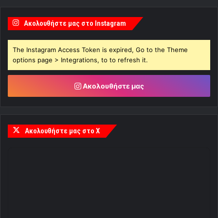
Ακολουθήστε μας στο Instagram
The Instagram Access Token is expired, Go to the Theme
options page > Integrations, to to refresh it.
Ακολουθήστε μας
Ακολουθήστε μας στο X