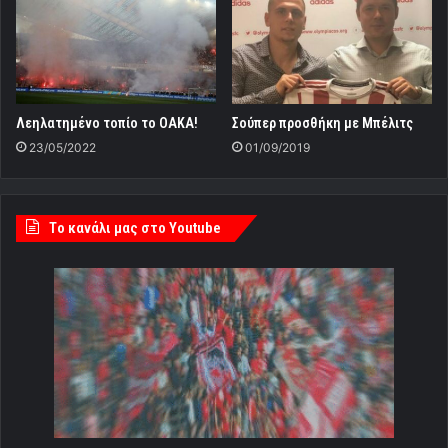
Λεηλατημένο τοπίο το ΟΑΚΑ!
Σούπερ προσθήκη με Μπέλιτς
23/05/2022
01/09/2019
Tο κανάλι μας στο Youtube