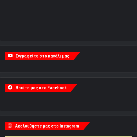
Εγγραφείτε στο κανάλι μας
Βρείτε μας στο Facebook
Ακολουθήστε μας στο Instagram