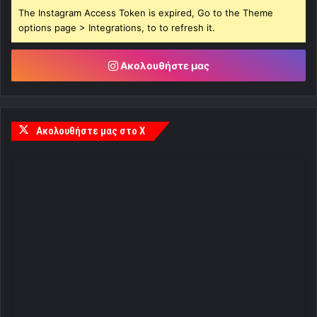
The Instagram Access Token is expired, Go to the Theme
options page > Integrations, to to refresh it.
Ακολουθήστε μας
Ακολουθήστε μας στο X