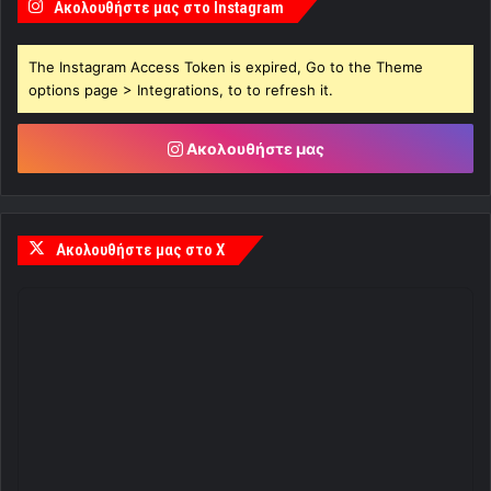
Ακολουθήστε μας στο Instagram
The Instagram Access Token is expired, Go to the Theme
options page > Integrations, to to refresh it.
Ακολουθήστε μας
Ακολουθήστε μας στο X