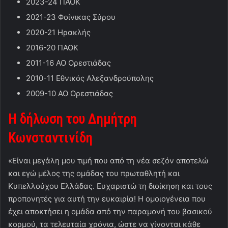
2023-24 ΠΑΟΚ
2021-23 Φοίνικας Σύρου
2020-21 Ηρακλής
2016-20 ΠΑΟΚ
2011-16 ΑΟ Ορεστιάδας
2010-11 Εθνικός Αλεξανδρούπολης
2009-10 ΑΟ Ορεστιάδας
Η δήλωση του Δημήτρη
Κωνσταντινίδη
«Είναι μεγάλη μου τιμή που από τη νέα σεζόν αποτελώ
και εγώ μέλος της ομάδας του πρωταθλητή και
Κυπελλούχου Ελλάδας. Ευχαριστώ τη διοίκηση και τους
προπονητές για αυτή την ευκαιρία! Η ομοιογένεια που
έχει αποκτήσει η ομάδα από την παραμονή του βασικού
κορμού, τα τελευταία χρόνια, ώστε να γίνονται κάθε