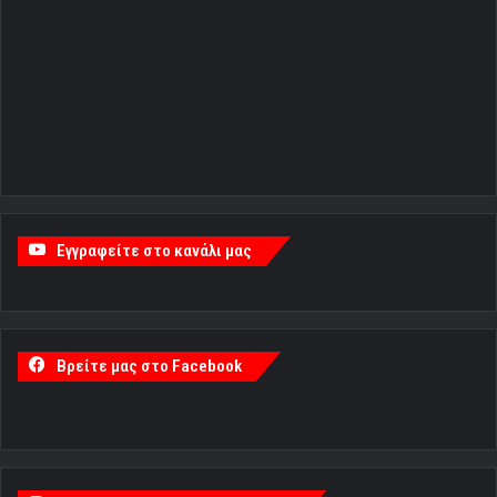
Εγγραφείτε στο κανάλι μας
Βρείτε μας στο Facebook