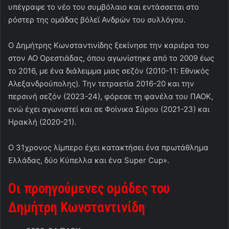
υπέγραψε το νέο του συμβόλαιο και εντάσσεται στο
ρόστερ της ομάδας βόλεϊ Ανδρών του συλλόγου.
Ο Δημήτρης Κωνσταντινίδης ξεκίνησε την καριέρα του
στον ΑΟ Ορεστιάδας, όπου αγωνίστηκε από το 2009 έως
το 2016, με ένα διάλειμμα μιας σεζόν (2010-11: Εθνικός
Αλεξανδρούπολης). Την τετραετία 2016-20 και την
περσινή σεζόν (2023-24), φόρεσε τη φανέλα του ΠΑΟΚ,
ενώ έχει αγωνιστεί και σε Φοίνικα Σύρου (2021-23) και
Ηρακλή (2020-21).
Ο 31χρονος λίμπερο έχει κατακτήσει ένα πρωτάθλημα
Ελλάδας, δύο Κύπελλα και ένα
Super
Cup»
.
Οι προηγούμενες ομάδες του
Δημήτρη Κωνσταντινίδη