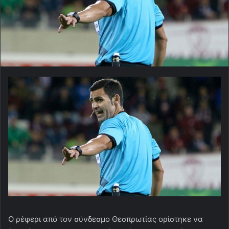
Ο ρέφερι από τον σύνδεσμο Θεσπρωτίας ορίστηκε να