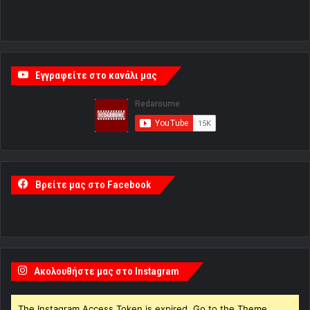
Εγγραφείτε στο κανάλι μας
Βρείτε μας στο Facebook
Ακολουθήστε μας στο Instagram
The Instagram Access Token is expired, Go to the Theme