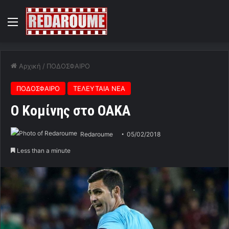
Menu
Αρχική
/
ΠΟΔΟΣΦΑΙΡΟ
ΠΟΔΟΣΦΑΙΡΟ
ΤΕΛΕΥΤΑΙΑ ΝΕΑ
Ο Κομίνης στο ΟΑΚΑ
Redaroume
05/02/2018
Less than a minute