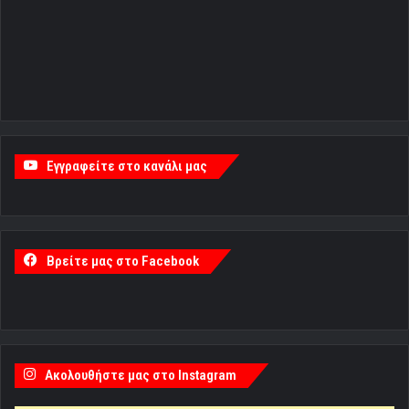
Εγγραφείτε στο κανάλι μας
Βρείτε μας στο Facebook
Ακολουθήστε μας στο Instagram