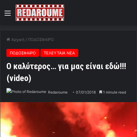
Menu
Αρχική
/
ΠΟΔΟΣΦΑΙΡΟ
ΠΟΔΟΣΦΑΙΡΟ
ΤΕΛΕΥΤΑΙΑ ΝΕΑ
Ο καλύτερος… για μας είναι εδώ!!!
(video)
Redaroume
07/01/2018
1 minute read