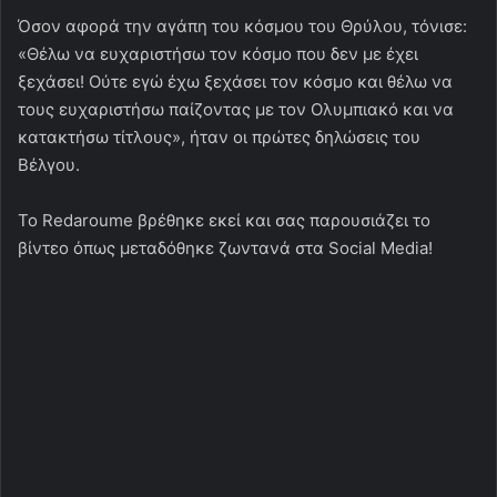
Όσον αφορά την αγάπη του κόσμου του Θρύλου, τόνισε:
«Θέλω να ευχαριστήσω τον κόσμο που δεν με έχει
ξεχάσει! Ούτε εγώ έχω ξεχάσει τον κόσμο και θέλω να
τους ευχαριστήσω παίζοντας με τον Ολυμπιακό και να
κατακτήσω τίτλους», ήταν οι πρώτες δηλώσεις του
Βέλγου.
Το Redaroume βρέθηκε εκεί και σας παρουσιάζει το
βίντεο όπως μεταδόθηκε ζωντανά στα Social Media!