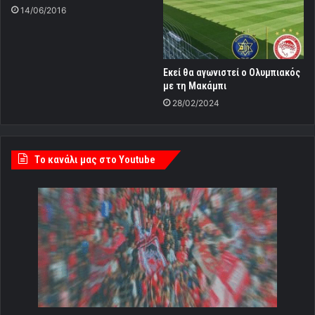
14/06/2016
Εκεί θα αγωνιστεί ο Ολυμπιακός
με τη Μακάμπι
28/02/2024
Tο κανάλι μας στο Youtube