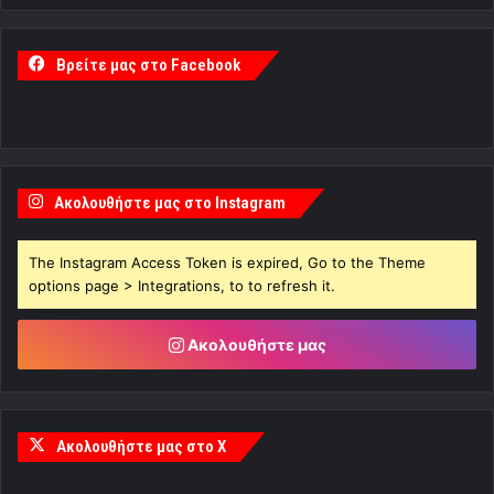
Βρείτε μας στο Facebook
Ακολουθήστε μας στο Instagram
The Instagram Access Token is expired, Go to the Theme
options page > Integrations, to to refresh it.
Ακολουθήστε μας
Ακολουθήστε μας στο X