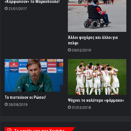
«Καρφώνουν» το Μαρκόπουλο!
21/01/2017
Άλλοι ψυχάρες και άλλοι για
σελφι
09/02/2019
Το πιστεύουν οι Ρώσοι!
Ψάχνει το καλύτερο «φάρμακο»
26/08/2019
31/03/2018