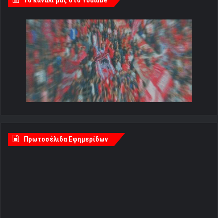
Tο κανάλι μας στο Youtube
Πρωτοσέλιδα Εφημερίδων