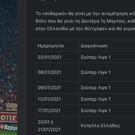
Το «ποδαρικό» θα γίνει με την αναμέτρηση κό
Βόλο που θα γίνει τη Δευτέρα 1η Μαρτίου, κ
στην Ολλανδία με την Αϊντχόφεν και θα γυρί
Ημερομηνία
Διοργάνωση
03/01/2021
Σούπερ Λιγκ 1
06/01/2021
Σούπερ Λιγκ 1
09/01/2021
Σούπερ Λιγκ 1
13/01/2021
Σούπερ Λιγκ 1
17/01/2021
Σούπερ Λιγκ 1
20/01 ή
Κύπελλο Ελλάδας
21/01/2021