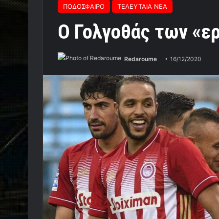
ΠΟΔΟΣΦΑΙΡΟ
ΤΕΛΕΥΤΑΙΑ ΝΕΑ
Ο Γολγοθάς των «ε
Redaroume
16/12/2020