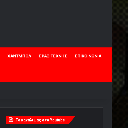
ΧΑΝΤΜΠΟΛ
ΕΡΑΣΙΤΕΧΝΗΣ
ΕΠΙΚΟΙΝΩΝΙΑ
Tο κανάλι μας στο Youtube