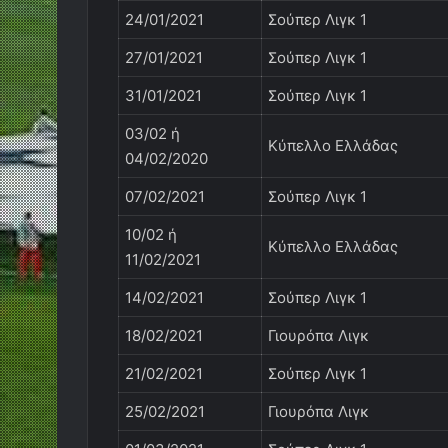
24/01/2021
Σούπερ Λιγκ 1
27/01/2021
Σούπερ Λιγκ 1
31/01/2021
Σούπερ Λιγκ 1
03/02 ή
Κύπελλο Ελλάδας
04/02/2020
07/02/2021
Σούπερ Λιγκ 1
10/02 ή
Κύπελλο Ελλάδας
11/02/2021
14/02/2021
Σούπερ Λιγκ 1
18/02/2021
Γιουρόπα Λιγκ
21/02/2021
Σούπερ Λιγκ 1
25/02/2021
Γιουρόπα Λιγκ