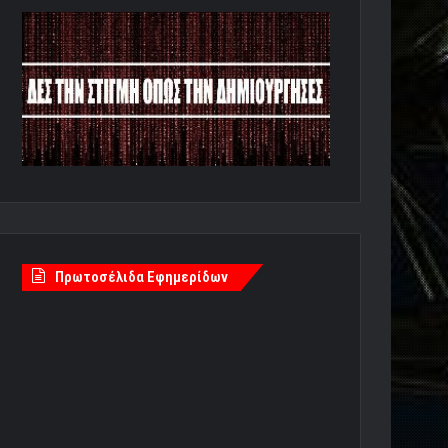
Πρωτοσέλιδα Εφημερίδων