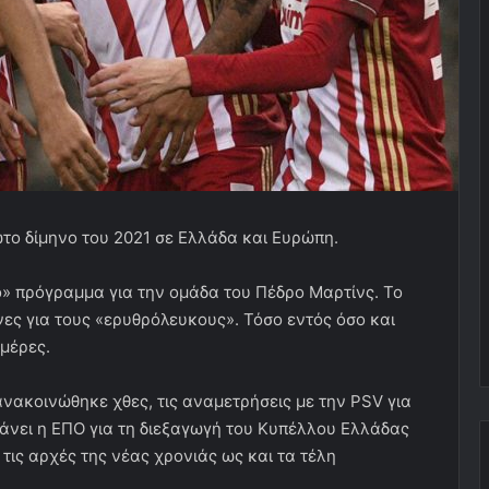
το δίμηνο του 2021 σε Ελλάδα και Ευρώπη.
ο» πρόγραμμα για την ομάδα του Πέδρο Μαρτίνς. Το
νες για τους «ερυθρόλευκους». Τόσο εντός όσο και
μέρες.
νακοινώθηκε χθες, τις αναμετρήσεις με την PSV για
κάνει η ΕΠΟ για τη διεξαγωγή του Κυπέλλου Ελλάδας
τις αρχές της νέας χρονιάς ως και τα τέλη