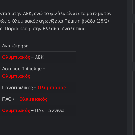
ντρα στην ΑΕΚ, ενώ το φινάλε είναι στο ματς με τον
αθώς ο Ολυμπιακός αγωνίζεται Πέμπτη βράδυ (25/2)
σει Παρασκευή στην Ελλάδα. Αναλυτικά:
Αναμέτρηση
Ολυμπιακός
– ΑΕΚ
Αστέρας Τρίπολης –
Ολυμπιακός
Παναιτωλικός –
Ολυμπιακός
ΠΑΟΚ –
Ολυμπιακός
Ολυμπιακός
– ΠΑΣ Γιάννινα