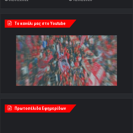
Tο κανάλι μας στο Youtube
Πρωτοσέλιδα Εφημερίδων