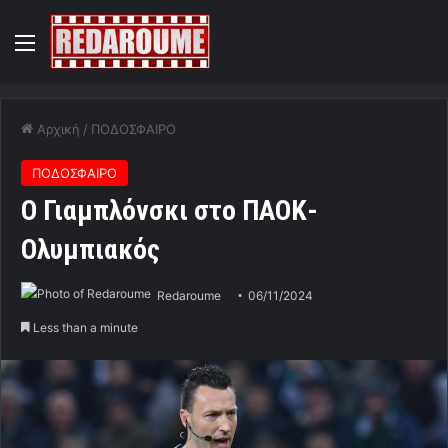
Menu
Αρχική
/
ΠΟΔΟΣΦΑΙΡΟ
ΠΟΔΟΣΦΑΙΡΟ
O Γιαμπλόνσκι στο ΠΑΟΚ-
Ολυμπιακός
Redaroume
06/11/2024
Less than a minute