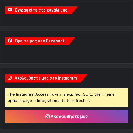
Εγγραφείτε στο κανάλι μας
Βρείτε μας στο Facebook
Ακολουθήστε μας στο Instagram
The Instagram Access Token is expired, Go to the Theme
options page > Integrations, to to refresh it.
Ακολουθήστε μας