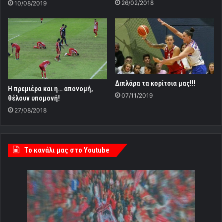
26/02/2018
10/08/2019
Διπλάρα τα κορίτσια μας!!!
Η πρεμιέρα και η… απονομή,
07/11/2019
θέλουν υπομονή!
27/08/2018
Tο κανάλι μας στο Youtube