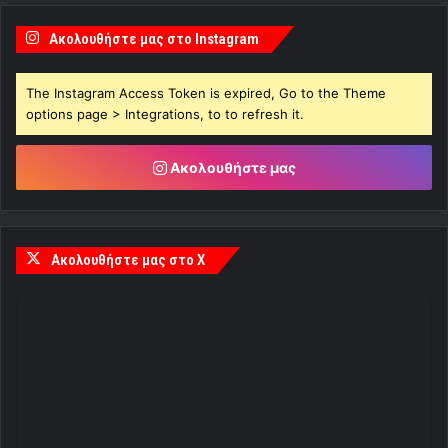
Ακολουθήστε μας στο Instagram
The Instagram Access Token is expired, Go to the Theme
options page > Integrations, to to refresh it.
Ακολουθήστε μας
Ακολουθήστε μας στο X