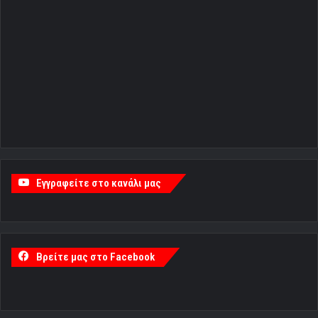
Εγγραφείτε στο κανάλι μας
Βρείτε μας στο Facebook