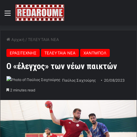
Menu
Αρχική
/
ΤΕΛΕΥΤΑΙΑ ΝΕΑ
ΕΡΑΣΙΤΕΧΝΗΣ
ΤΕΛΕΥΤΑΙΑ ΝΕΑ
ΧΑΝΤΜΠΟΛ
Ο «έλεγχος» των νέων παικτών
Παύλος Σαχτούρης
20/08/2023
2 minutes read