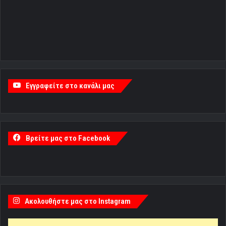
Εγγραφείτε στο κανάλι μας
Βρείτε μας στο Facebook
Ακολουθήστε μας στο Instagram