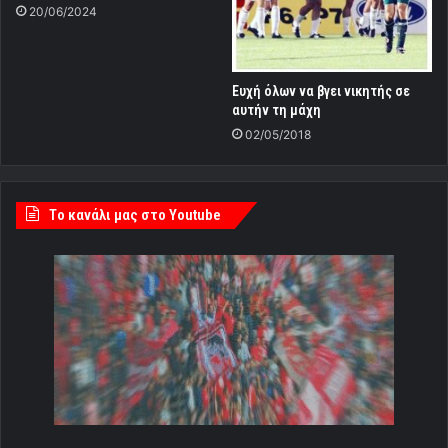
20/06/2024
Ευχή όλων να βγει νικητής σε
αυτήν τη μάχη
02/05/2018
Tο κανάλι μας στο Youtube