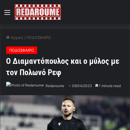
Menu
Αρχική
/
ΠΟΔΟΣΦΑΙΡΟ
ΠΟΔΟΣΦΑΙΡΟ
Ο Διαμαντόπουλος και ο μύλος με
τον Πολωνό Ρεφ
Redaroume
09/04/2023
1 minute read