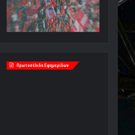
Πρωτοσέλιδα Εφημερίδων