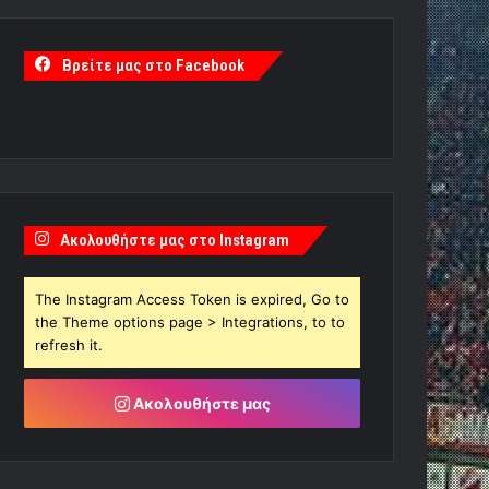
Βρείτε μας στο Facebook
Ακολουθήστε μας στο Instagram
The Instagram Access Token is expired, Go to
the Theme options page > Integrations, to to
refresh it.
Ακολουθήστε μας