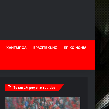
ΧΑΝΤΜΠΟΛ
ΕΡΑΣΙΤΕΧΝΗΣ
ΕΠΙΚΟΙΝΩΝΙΑ
Tο κανάλι μας στο Youtube