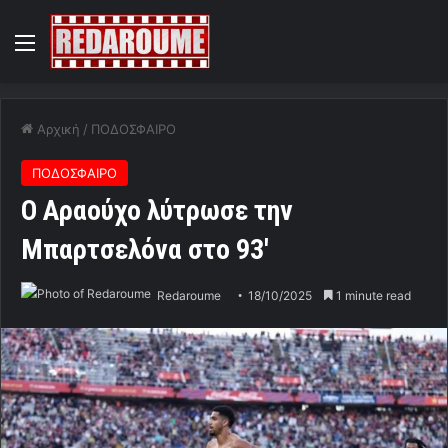
Menu
Αρχική
/
ΠΟΔΟΣΦΑΙΡΟ
ΠΟΔΟΣΦΑΙΡΟ
O Αραούχο λύτρωσε την
Μπαρτσελόνα στο 93′
Redaroume
18/10/2025
1 minute read