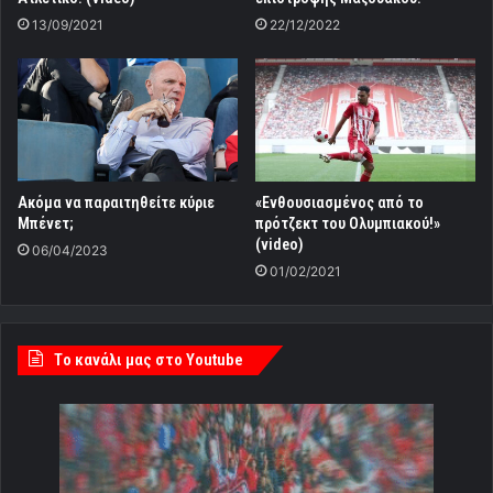
13/09/2021
22/12/2022
Ακόμα να παραιτηθείτε κύριε
«Ενθουσιασμένος από το
Μπένετ;
πρότζεκτ του Ολυμπιακού!»
(video)
06/04/2023
01/02/2021
Tο κανάλι μας στο Youtube