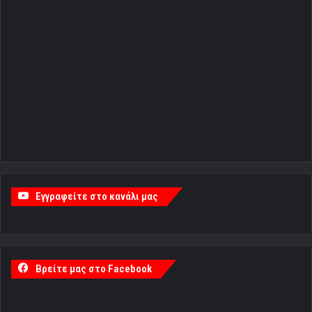
Εγγραφείτε στο κανάλι μας
Βρείτε μας στο Facebook