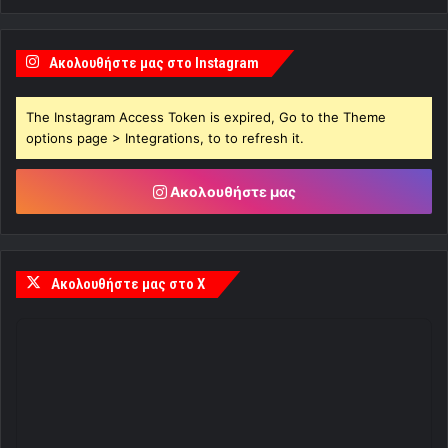
Ακολουθήστε μας στο Instagram
The Instagram Access Token is expired, Go to the Theme
options page > Integrations, to to refresh it.
Ακολουθήστε μας
Ακολουθήστε μας στο X