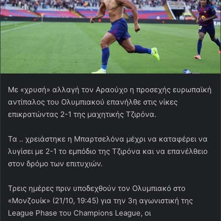
Με «χρυσή» αλλαγή τον Αραούχο η προσεχής ευρωπαϊκή
αντίπαλος του Ολυμπιακού επανήλθε στις νίκες
επικρατώντας 2-1 της μαχητικής Τζιρόνα.
Τα .. χρειάστηκε η Μπαρτσελόνα μέχρι να καταφέρει να
λυγίσει με 2-1 το εμπόδιο της Τζιρόνα και να επανέλθειο
στον δρόμο των επιτυχιών.
Τρεις ημέρες πριν υποδεχθούν τον Ολυμπιακό στο
«Μονζουίκ» (21/10, 19:45) για την 3η αγωνιστική της
League Phase του Champions League, οι