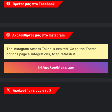
Βρείτε μας στο Facebook
Ακολουθήστε μας στο Instagram
The Instagram Access Token is expired, Go to the Theme
options page > Integrations, to to refresh it.
Ακολουθήστε μας
Ακολουθήστε μας στο X