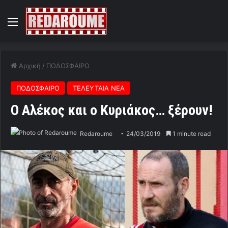
Menu
Αρχική
/
ΠΟΔΟΣΦΑΙΡΟ
ΠΟΔΟΣΦΑΙΡΟ
ΤΕΛΕΥΤΑΙΑ ΝΕΑ
O Αλέκος και ο Κυριάκος… ξέρουν!
Redaroume
24/03/2019
1 minute read