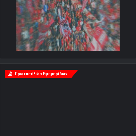
Πρωτοσέλιδα Εφημερίδων