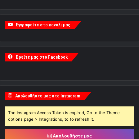
Εγγραφείτε στο κανάλι μας
Βρείτε μας στο Facebook
Ακολουθήστε μας στο Instagram
The Instagram Access Token is expired, Go to the Theme
options page > Integrations, to to refresh it.
Ακολουθήστε μας