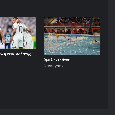
5» η Ρεάλ Μαδρίτης
Θρυ-λιονταρίνες!
09/12/2017