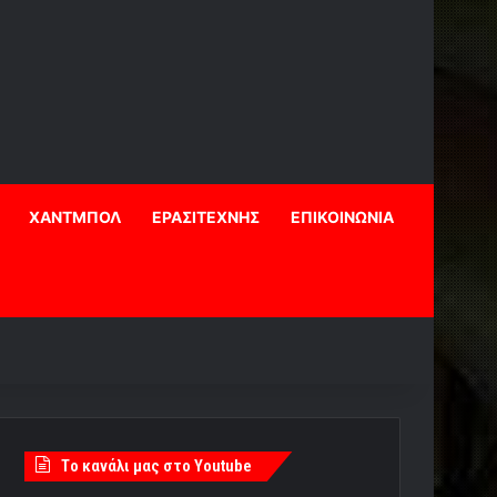
ΧΑΝΤΜΠΟΛ
ΕΡΑΣΙΤΕΧΝΗΣ
ΕΠΙΚΟΙΝΩΝΙΑ
Tο κανάλι μας στο Youtube