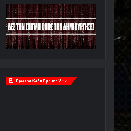
Πρωτοσέλιδα Εφημερίδων