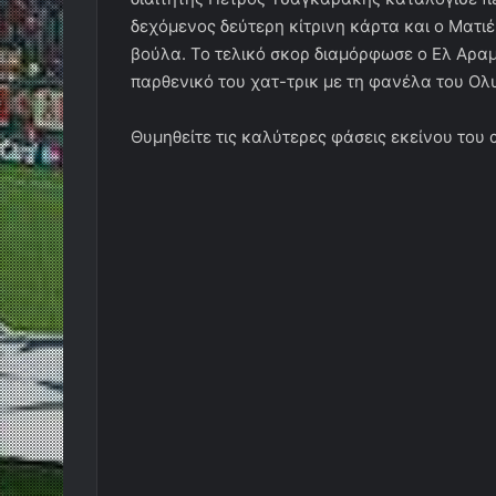
δεχόμενος δεύτερη κίτρινη κάρτα και ο Ματι
βούλα. Το τελικό σκορ διαμόρφωσε ο Ελ Αραμ
παρθενικό του χατ-τρικ με τη φανέλα του Ολ
Θυμηθείτε τις καλύτερες φάσεις εκείνου του