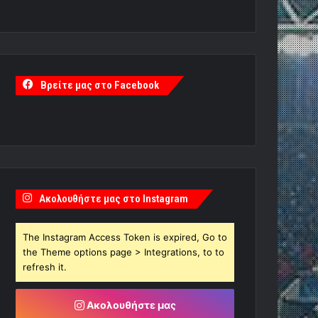
Βρείτε μας στο Facebook
Ακολουθήστε μας στο Instagram
The Instagram Access Token is expired, Go to
the Theme options page > Integrations, to to
refresh it.
Ακολουθήστε μας