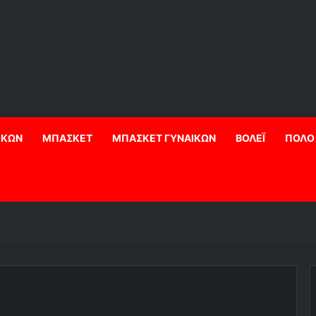
ΙΚΩΝ
ΜΠΑΣΚΕΤ
ΜΠΑΣΚΕΤ ΓΥΝΑΙΚΩΝ
ΒΟΛΕΪ
ΠΟΛΟ