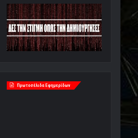
Πρωτοσέλιδα Εφημερίδων