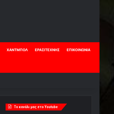
ΧΑΝΤΜΠΟΛ
ΕΡΑΣΙΤΕΧΝΗΣ
ΕΠΙΚΟΙΝΩΝΙΑ
Tο κανάλι μας στο Youtube