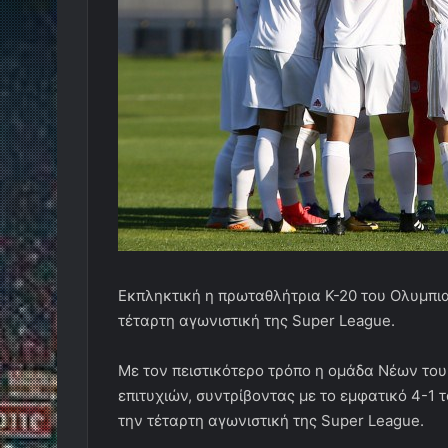
Εκπληκτική η πρωταθλήτρια Κ-20 του Ολυμπια
τέταρτη αγωνιστική της Super League.
Με τον πειστικότερο τρόπο η ομάδα Νέων το
επιτυχιών, συντρίβοντας με το εμφατικό 4-1 
την τέταρτη αγωνιστική της Super League.