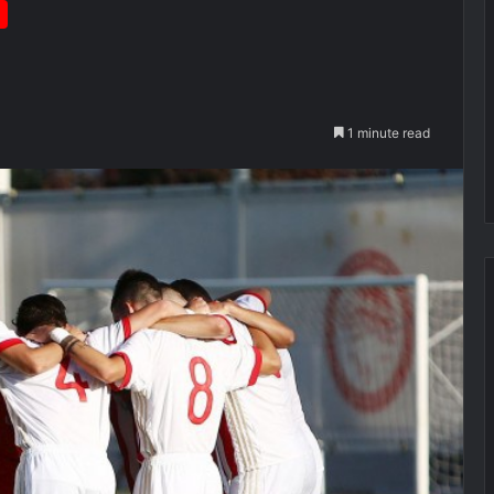
1 minute read