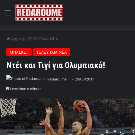
Menu
Αρχική
/
ΤΕΛΕΥΤΑΙΑ ΝΕΑ
ΜΠΑΣΚΕΤ
ΤΕΛΕΥΤΑΙΑ ΝΕΑ
Ντέι και Τιγί για Ολυμπιακό!
Redaroume
29/06/2017
Less than a minute