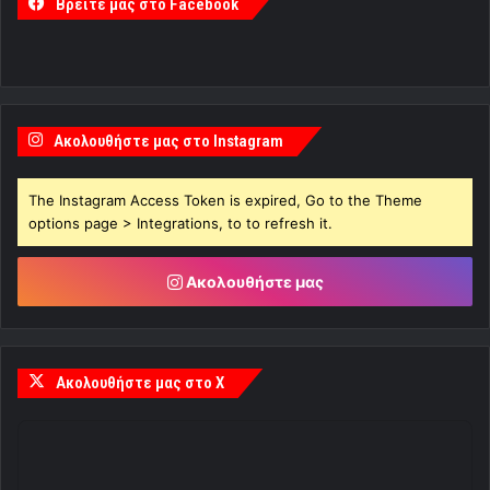
Βρείτε μας στο Facebook
Ακολουθήστε μας στο Instagram
The Instagram Access Token is expired, Go to the Theme
options page > Integrations, to to refresh it.
Ακολουθήστε μας
Ακολουθήστε μας στο X