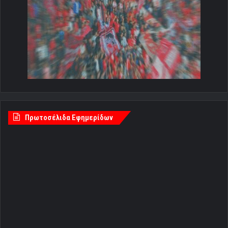
Πρωτοσέλιδα Εφημερίδων