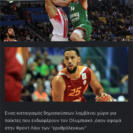
Eνας καταιγισμός δημοσιεύσεων λαμβάνει χώρα για
παίκτες που ενδιαφέρουν τον Ολυμπιακό ,όσον αφορά
στην Φροντ Λάιν των “ερυθρόλευκων”