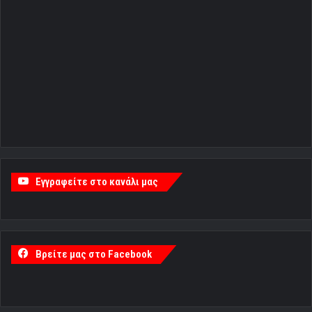
Εγγραφείτε στο κανάλι μας
Βρείτε μας στο Facebook