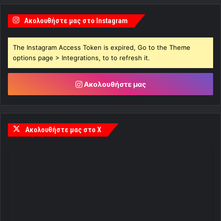
Ακολουθήστε μας στο Instagram
The Instagram Access Token is expired, Go to the Theme
options page > Integrations, to to refresh it.
Ακολουθήστε μας
Ακολουθήστε μας στο X