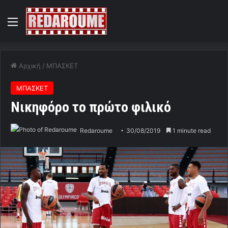
Menu
Αρχική
/
ΜΠΑΣΚΕΤ
ΜΠΑΣΚΕΤ
Νικηφόρο το πρώτο φιλικό
Redaroume
30/08/2019
1 minute read