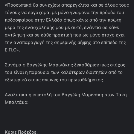
«Προσωπικά θα συνεχίσω απαρέγκλιτα και σε όλους τους
τόνους να εργάζομαι με μόνο γνώμονα την πρόοδο του
ποδοσφαίρου στην Ελλάδα όπως κάνω από την πρώτη
μέρα της ενασχόλησής μου με αυτό, ενάντια σε κάθε
αντίληψη και σε κάθε πρακτική που ως μόνο στόχο έχει
την αναπαραγωγή της σημερινής σήψης στο επίπεδο της
Ε.Π.Ο».
Συνάμα ο Βαγγέλης Μαρινάκης ξεκαθάρισε πως στόχος
του είναι η παρουσία των καλύτερων διαιτητών από το
εξωτερικό στους αγώνες του πρωταθλήματος.
Αναλυτικά η επιστολή του Βαγγέλη Μαρινάκη στον Τάκη
Μπαλτάκο:
Κύριε Πρόεδρε,