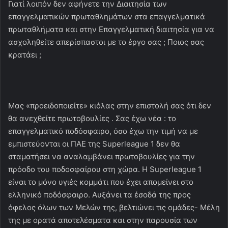
Γιατί λοιπόν δεν αφήνετε την Διαιτησία των
επαγγελματικών πρωταθλημάτων στα επαγγελματικά
πρωταθλήματα και στην Επαγγελματική διαιτησία για να
ασχοληθείτε απερίσπαστοι με το έργο σας ; Ποιος σας
κρατάει ;
Μας «προειδοποιείτε» κιόλας στην επιστολή σας ότι δεν
θα ανεχθείτε πρωτοβουλίες . Σας έχω νέα : το
επαγγελματικό ποδόσφαιρο, όσο έχω την τιμή να με
εμπιστεύονται οι ΠΑΕ της Superleague 1 δεν θα
σταματήσει να αναλαμβάνει πρωτοβουλίες για την
πρόοδο του ποδοσφαίρου στη χώρα. Η Superleague 1
είναι το μόνο υγιές κομμάτι που έχει απομείνει στο
ελληνικό ποδόσφαιρο. Αυξάνει τα έσοδά της προς
όφελος όλων των Μελών της, βελτιώνει τις ομάδες- Μέλη
της με ορατά αποτελέσματα και στην παρουσία των