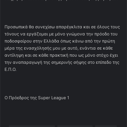
Προσωπικά θα συνεχίσω απαρέγκλιτα και σε όλους τους
τόνους να εργάζομαι με μόνο γνώμονα την πρόοδο του
ποδοσφαίρου στην Ελλάδα όπως κάνω από την πρώτη
μέρα της ενασχόλησής μου με αυτό, ενάντια σε κάθε
αντίληψη και σε κάθε πρακτική που ως μόνο στόχο έχει
την αναπαραγωγή της σημερινής σήψης στο επίπεδο της
Ε.Π.Ο.
Ο Πρόεδρος της Super League 1