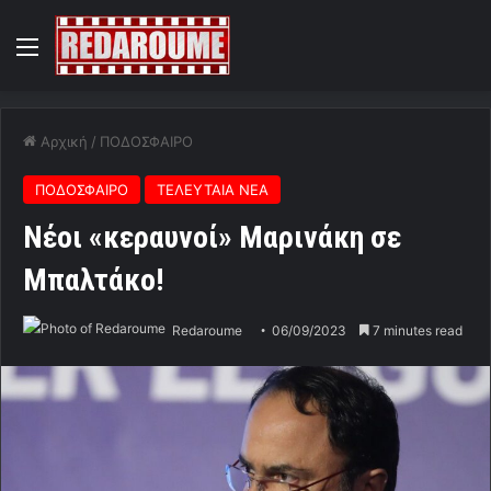
Menu
Αρχική
/
ΠΟΔΟΣΦΑΙΡΟ
ΠΟΔΟΣΦΑΙΡΟ
ΤΕΛΕΥΤΑΙΑ ΝΕΑ
Νέοι «κεραυνοί» Μαρινάκη σε
Μπαλτάκο!
Redaroume
06/09/2023
7 minutes read