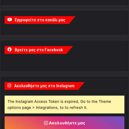
Εγγραφείτε στο κανάλι μας
Βρείτε μας στο Facebook
Ακολουθήστε μας στο Instagram
The Instagram Access Token is expired, Go to the Theme
options page > Integrations, to to refresh it.
Ακολουθήστε μας