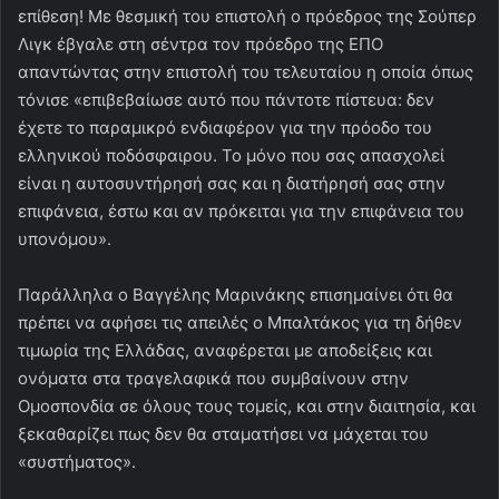
επίθεση! Με θεσμική του επιστολή ο πρόεδρος της Σούπερ
Λιγκ έβγαλε στη σέντρα τον πρόεδρο της ΕΠΟ
απαντώντας στην επιστολή του τελευταίου η οποία όπως
τόνισε «επιβεβαίωσε αυτό που πάντοτε πίστευα: δεν
έχετε το παραμικρό ενδιαφέρον για την πρόοδο του
ελληνικού ποδόσφαιρου. Το μόνο που σας απασχολεί
είναι η αυτοσυντήρησή σας και η διατήρησή σας στην
επιφάνεια, έστω και αν πρόκειται για την επιφάνεια του
υπονόμου».
Παράλληλα ο Βαγγέλης Μαρινάκης επισημαίνει ότι θα
πρέπει να αφήσει τις απειλές ο Μπαλτάκος για τη δήθεν
τιμωρία της Ελλάδας, αναφέρεται με αποδείξεις και
ονόματα στα τραγελαφικά που συμβαίνουν στην
Ομοσπονδία σε όλους τους τομείς, και στην διαιτησία, και
ξεκαθαρίζει πως δεν θα σταματήσει να μάχεται του
«συστήματος».