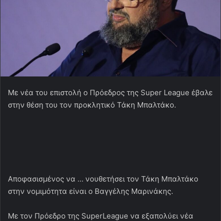
Με νέα του επιστολή ο Πρόεδρος της Super League έβαλε
στην θέση του τον προκλητικό Τάκη Μπαλτάκο.
Αποφασισμένος να … νουθετήσει τον Τάκη Μπαλτάκο
στην νομιμότητα είναι ο Βαγγέλης Μαρινάκης.
Με τον Πρόεδρο της SuperLeague να εξαπολύει νέα