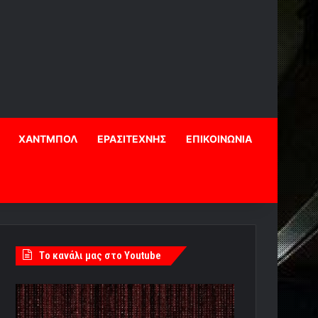
ΧΑΝΤΜΠΟΛ
ΕΡΑΣΙΤΕΧΝΗΣ
ΕΠΙΚΟΙΝΩΝΙΑ
Tο κανάλι μας στο Youtube