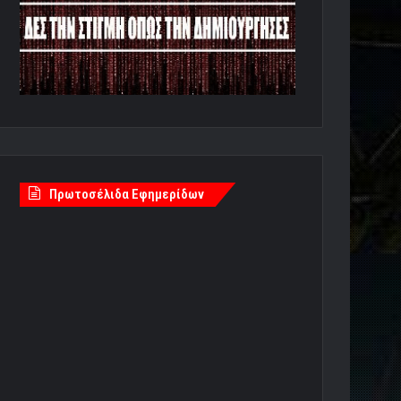
Πρωτοσέλιδα Εφημερίδων