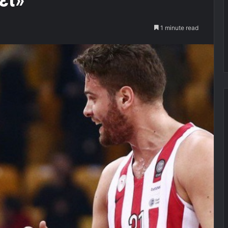
1 minute read