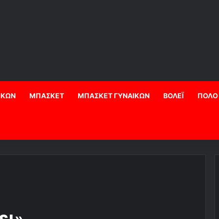
ΙΚΩΝ
ΜΠΑΣΚΕΤ
ΜΠΑΣΚΕΤ ΓΥΝΑΙΚΩΝ
ΒΟΛΕΪ
ΠΟΛΟ
ει»