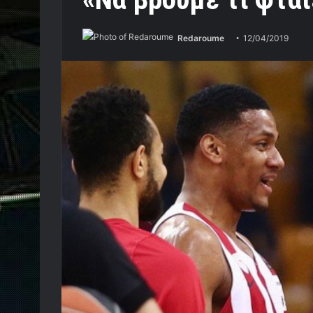
Redaroume
12/04/2019