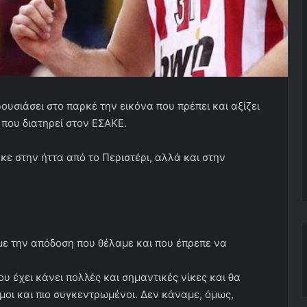
ρουσιάσει στο παρκέ την εικόνα που πρέπει και αξίζει
 που διατηρεί στον ΕΣΑΚΕ.
 στην ήττα από το Περιστέρι, αλλά και στην
με την απόδοση που θέλαμε και που έπρεπε να
υ έχει κάνει πολλές και σημαντικές νίκες και θα
ιμοι και πιο συγκεντρωμένοι. Δεν κάναμε, όμως,