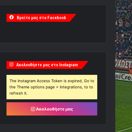
Βρείτε μας στο Facebook
Ακολουθήστε μας στο Instagram
The Instagram Access Token is expired, Go to
the Theme options page > Integrations, to to
refresh it.
Ακολουθήστε μας