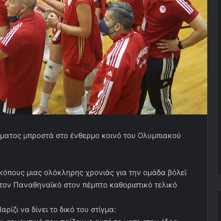
ματος μπροστά στο ένθερμο κοινό του Ολυμπιακού
 κόπους μιας ολόκληρης χρονιάς για την ομάδα βόλεϊ
τον Παναθηναϊκό στον πέμπτο καθοριστικό τελικό
ίζι να δίνει το δικό του στίγμα: