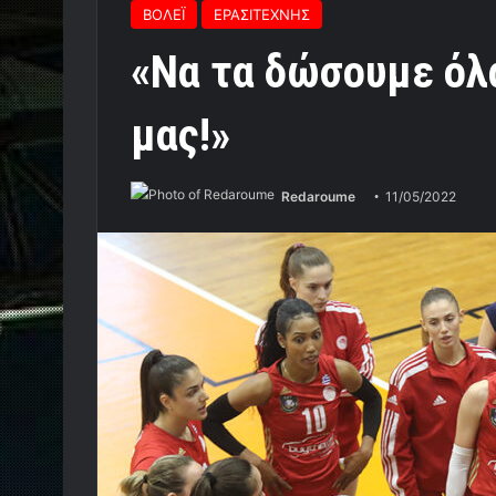
ΒΟΛΕΪ
ΕΡΑΣΙΤΕΧΝΗΣ
«Να τα δώσουμε όλ
μας!»
Redaroume
11/05/2022