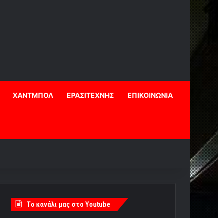
ΧΑΝΤΜΠΟΛ
ΕΡΑΣΙΤΕΧΝΗΣ
ΕΠΙΚΟΙΝΩΝΙΑ
Tο κανάλι μας στο Youtube