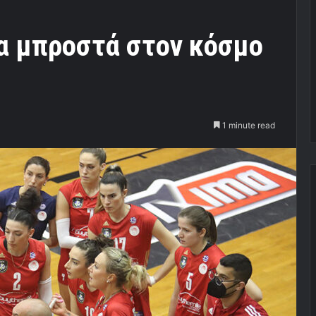
α μπροστά στον κόσμο
1 minute read