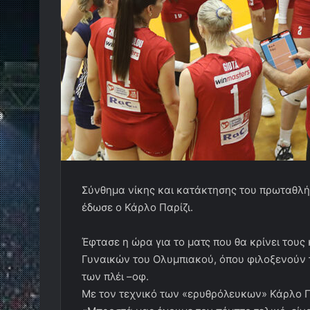
Σύνθημα νίκης και κατάκτησης του πρωταθλή
έδωσε ο Κάρλο Παρίζι.
Έφτασε η ώρα για το ματς που θα κρίνει τους
Γυναικών του Ολυμπιακού, όπου φιλοξενούν 
των πλέι –οφ.
Με τον τεχνικό των «ερυθρόλευκων» Κάρλο Παρ