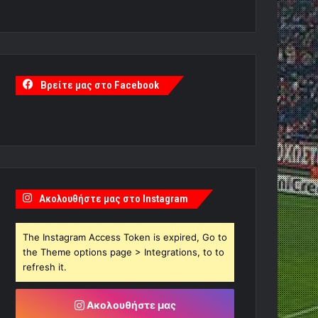
Βρείτε μας στο Facebook
Ακολουθήστε μας στο Instagram
The Instagram Access Token is expired, Go to
the Theme options page > Integrations, to to
refresh it.
Ακολουθήστε μας