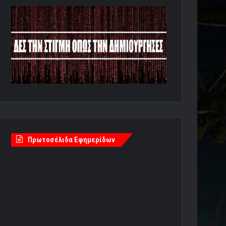
Πρωτοσέλιδα Εφημερίδων