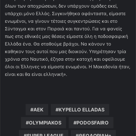
όλων των αποχρώσεων, δεν υπάρχουν ομάδες εκεί,
υπάρχει μόνο Ελλάς. Συγκινήθηκα αφάνταστα, είμαστε
ενωμένοι, να γίνουν τέτοιες συγκεντρώσεις και στο
Σύνταγμα και στον Πειραιά και παντού. Για να φανείς
πως στις εθνικές μας θέσεις είμαστε όλη η ποδοσφαιρική
Ελλάδα ένα. Θα σταθούμε βράχοι. Να κάνουν το
καθηκον τους αυτοί που μας διοικούν. Υπηρέτησαν τρία
χρόνια στο Ναυτικό, έζησα στην κατοχή και οφείλουμε
όλοι οι Έλληνες να είμαστε ενωμένοι. Η Μακεδονία ήταν,
είναι και θα είναι ελληνική».
AEK
KYPELLO ELLADAS
OLYMPIAKOS
PODOSFAIRO
SUPER LEAGUE
ΘΕΟΔΩΡΙΔΗς