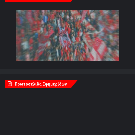
Πρωτοσέλιδα Εφημερίδων