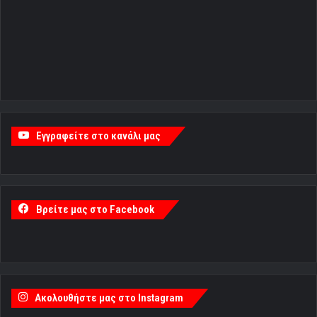
Εγγραφείτε στο κανάλι μας
Βρείτε μας στο Facebook
Ακολουθήστε μας στο Instagram