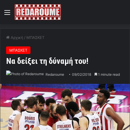
Menu
Αρχική
/
ΜΠΑΣΚΕΤ
ΜΠΑΣΚΕΤ
Να δείξει τη δύναμή του!
Redaroume
09/02/2018
1 minute read