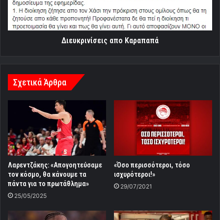
Διευκρινίσεις απο Καραπαπά
Σχετικά Άρθρα
Λαρεντζάκης: «Απογοητεύσαμε
«Όσο περισσότεροι, τόσο
τον κόσμο, θα κάνουμε τα
ισχυρότεροι!»
πάντα για το πρωτάθλημα»
29/07/2021
25/05/2025