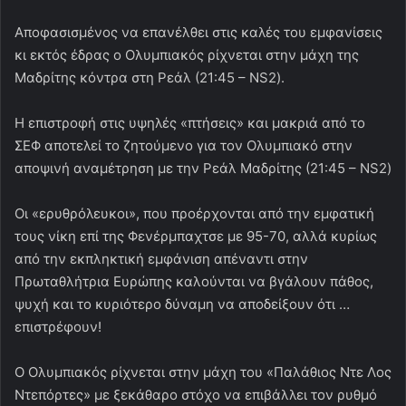
Αποφασισμένος να επανέλθει στις καλές του εμφανίσεις
κι εκτός έδρας ο Ολυμπιακός ρίχνεται στην μάχη της
Μαδρίτης κόντρα στη Ρεάλ (21:45 – NS2).
Η επιστροφή στις υψηλές «πτήσεις» και μακριά από το
ΣΕΦ αποτελεί το ζητούμενο για τον Ολυμπιακό στην
αποψινή αναμέτρηση με την Ρεάλ Μαδρίτης (21:45 – NS2)
Οι «ερυθρόλευκοι», που προέρχονται από την εμφατική
τους νίκη επί της Φενέρμπαχτσε με 95-70, αλλά κυρίως
από την εκπληκτική εμφάνιση απέναντι στην
Πρωταθλήτρια Ευρώπης καλούνται να βγάλουν πάθος,
ψυχή και το κυριότερο δύναμη να αποδείξουν ότι …
επιστρέφουν!
Ο Ολυμπιακός ρίχνεται στην μάχη του «Παλάθιος Ντε Λος
Ντεπόρτες» με ξεκάθαρο στόχο να επιβάλλει τον ρυθμό