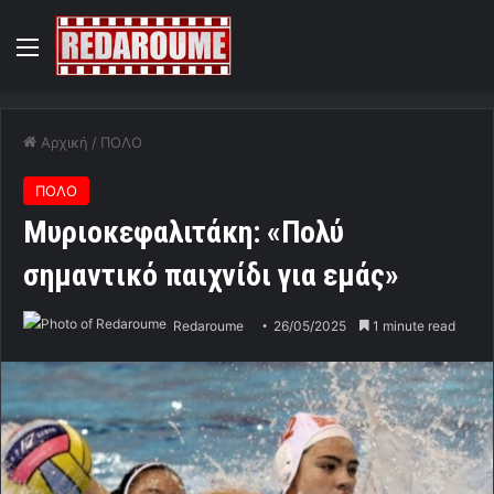
Menu
Αρχική
/
ΠΟΛΟ
ΠΟΛΟ
Μυριοκεφαλιτάκη: «Πολύ
σημαντικό παιχνίδι για εμάς»
Redaroume
26/05/2025
1 minute read