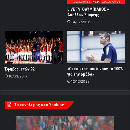
LIVE TV: ΟΛΥΜΠΙΑΚΟΣ –
Απόλλων Σμύρνης
14/02/2026
«Οι παίκτες μου δίνουν το 100%
Έφηβος, ετών 92!
για την ομάδα»
10/03/2017
12/12/2022
Tο κανάλι μας στο Youtube