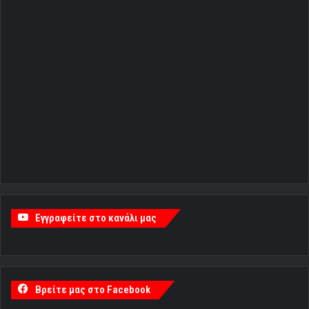
Εγγραφείτε στο κανάλι μας
Βρείτε μας στο Facebook