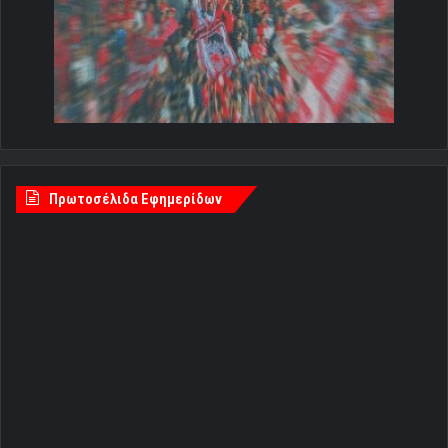
Πρωτοσέλιδα Εφημερίδων