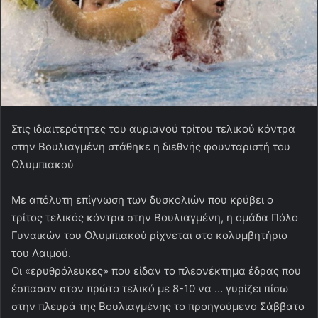
Στις ιδιαιτερότητες του αυριανού τρίτου τελικού κόντρα
στην Βουλιαγμένη στάθηκε η διεθνής φουνταριστή του
Ολυμπιακού
Με απόλυτη επίγνωση των δυσκολιών που κρύβει ο
τρίτος τελικός κόντρα στην Βουλιαγμένη, η ομάδα Πόλο
Γυναικών του Ολυμπιακού ρίχνεται στο κολυμβητήριο
του Λαιμού.
Οι «ερυθρόλευκες» που είδαν το πλεονέκτημα έδρας που
έσπασαν στον πρώτο τελικό με 8-10 να … γυρίζει πίσω
στην πλευρά της Βουλιαγμένης το προηγούμενο Σάββατο