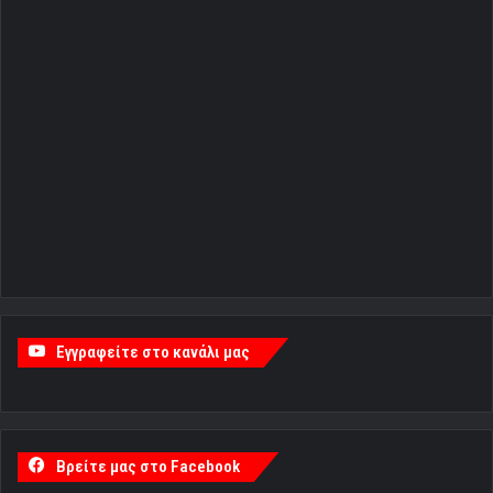
Εγγραφείτε στο κανάλι μας
Βρείτε μας στο Facebook