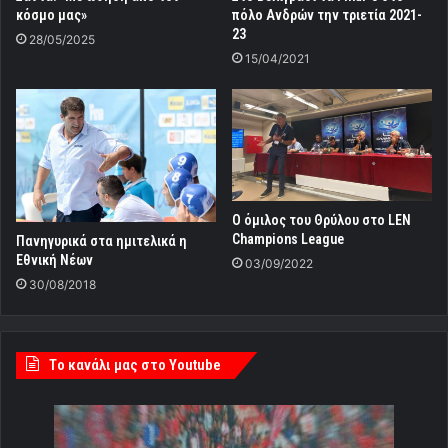
κόσμο μας»
πόλο Ανδρών την τριετία 2021-
23
28/05/2025
15/04/2021
Ο όμιλος του Θρύλου στο LEN
Champions League
Πανηγυρικά στα ημιτελικά η
Εθνική Νέων
03/09/2022
30/08/2018
Tο κανάλι μας στο Youtube