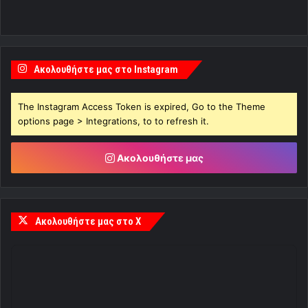
Ακολουθήστε μας στο Instagram
The Instagram Access Token is expired, Go to the Theme
options page > Integrations, to to refresh it.
Ακολουθήστε μας
Ακολουθήστε μας στο X