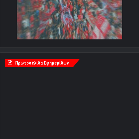
Πρωτοσέλιδα Εφημερίδων