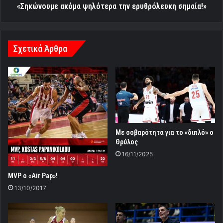
«Σηκώνουμε ακόμα ψηλότερα την ερυθρόλευκη σημαία!»
Σχετικά Άρθρα
Με σοβαρότητα για το «διπλό» ο
Θρύλος
16/11/2025
MVP ο «Air Pap»!
13/10/2017