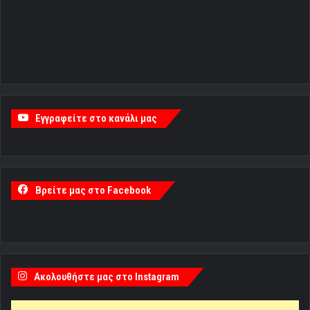
Εγγραφείτε στο κανάλι μας
Βρείτε μας στο Facebook
Ακολουθήστε μας στο Instagram