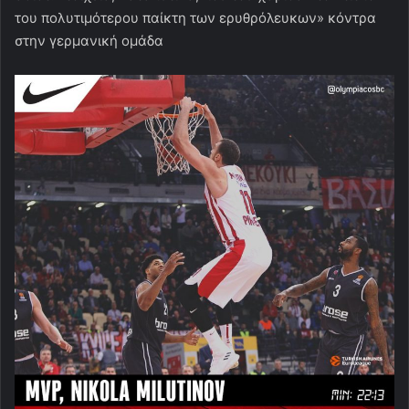
του πολυτιμότερου παίκτη των ερυθρόλευκων» κόντρα
στην γερμανική ομάδα