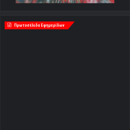
Πρωτοσέλιδα Εφημερίδων