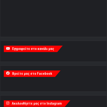
Εγγραφείτε στο κανάλι μας
Βρείτε μας στο Facebook
Ακολουθήστε μας στο Instagram