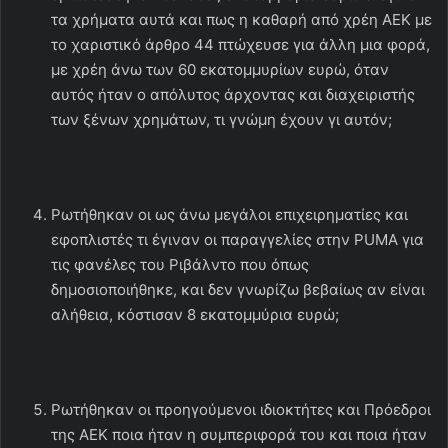
τα χρήματα αυτά και πως η καθαρή από χρέη ΑΕΚ με
το χαριστικό άρθρο 44 πτώχευσε για άλλη μια φορά,
με χρέη άνω των 60 εκατομμυρίων ευρώ, όταν
αυτός ήταν ο απόλυτος άρχοντας και διαχειριστής
των ξένων χρημάτων, τι γνώμη έχουν γι αυτόν;
Ρωτήθηκαν οι ως άνω μεγάλοι επιχειρηματίες και
εφοπλιστές τι έγιναν οι παραγγελίες στην PUMA για
τις φανέλες του Ριβάλντο που όπως
δημοσιοποιήθηκε, και δεν γνωρίζω βεβαίως αν είναι
αλήθεια, κόστισαν 8 εκατομμύρια ευρώ;
Ρωτήθηκαν οι προηγούμενοι ιδιοκτήτες και Πρόεδροι
της ΑΕΚ ποια ήταν η συμπεριφορά του και ποια ήταν