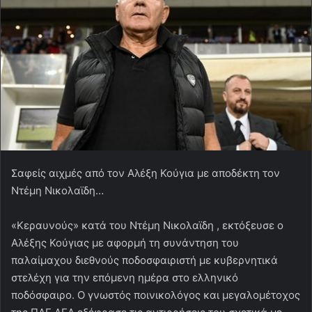
Σαφείς αιχμές από τον Αλέξη Κούγια με αποδέκτη τον
Ντέμη Νικολαϊδη…
«Κεραυνούς» κατά του Ντέμη Νικολαϊδη , εκτόξευσε ο
Αλέξης Κούγιας με αφορμή τη συνάντηση του
παλαίμαχου διεθνούς ποδοσφαιριστή με κυβερνητικά
στελέχη για την επόμενη ημέρα στο ελληνικό
ποδόσφαιρο. Ο γνωστός ποινικολόγος και μεγαλομέτοχος