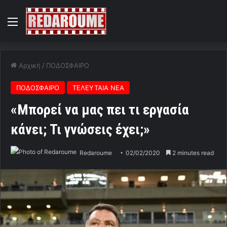
Menu
Αρχική
/
ΠΟΔΟΣΦΑΙΡΟ
ΠΟΔΟΣΦΑΙΡΟ
ΤΕΛΕΥΤΑΙΑ ΝΕΑ
«Μπορεί να μας πει τι εργασία
κάνει; Τι γνώσεις έχει;»
Redaroume
02/02/2020
2 minutes read