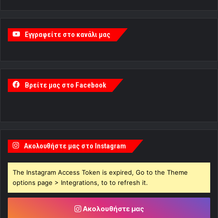
Εγγραφείτε στο κανάλι μας
Βρείτε μας στο Facebook
Ακολουθήστε μας στο Instagram
The Instagram Access Token is expired, Go to the Theme
options page > Integrations, to to refresh it.
Ακολουθήστε μας