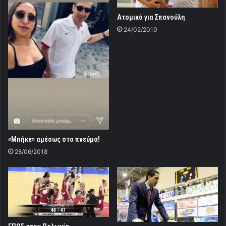
Ατομικό για Σπανούλη
24/02/2019
«Μπήκε» αμέσως στο πνεύμα!
28/06/2018