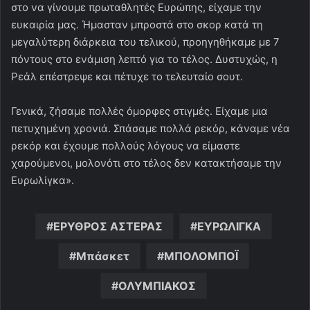
στο να γίνουμε πρωταθλητές Ευρώπης, είχαμε την
ευκαιρία μας. Ήμασταν μπροστά στο σκορ κατά τη
μεγαλύτερη διάρκεια του τελικού, προηγηθήκαμε με 7
πόντους στο ενάμιση λεπτό για το τέλος. Δυστυχώς, η
Ρεάλ επέστρεψε και πέτυχε το τελευταίο σουτ.
Γενικά, ζήσαμε πολλές όμορφες στιγμές. Είχαμε μια
πετυχημένη χρονιά. Σπάσαμε πολλά ρεκόρ, κάναμε νέα
ρεκόρ και έχουμε πολλούς λόγους να είμαστε
χαρούμενοι, μολονότι στο τέλος δεν κατακτήσαμε την
Ευρωλίγκα».
ΕΡΥΘΡΟΣ ΑΣΤΕΡΑΣ
ΕΥΡΩΛΙΓΚΑ
Μπάσκετ
ΜΠΟΛΟΜΠΟΪ
ΟΛΥΜΠΙΑΚΟΣ