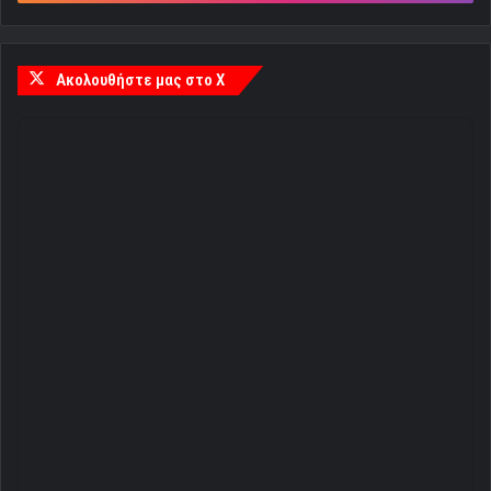
Ακολουθήστε μας στο X