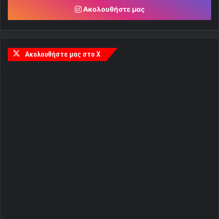
Ακολουθήστε μας
Ακολουθήστε μας στο X