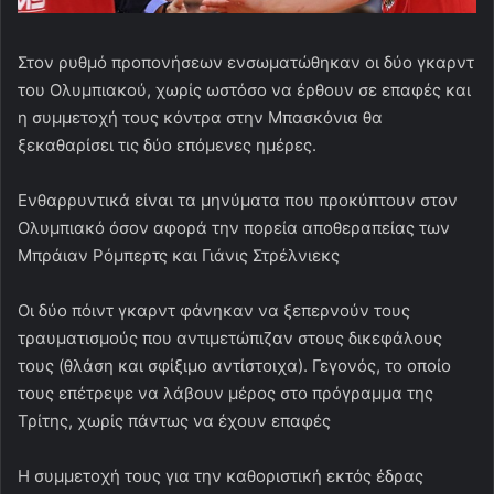
Στον ρυθμό προπονήσεων ενσωματώθηκαν οι δύο γκαρντ
του Ολυμπιακού, χωρίς ωστόσο να έρθουν σε επαφές και
η συμμετοχή τους κόντρα στην Μπασκόνια θα
ξεκαθαρίσει τις δύο επόμενες ημέρες.
Ενθαρρυντικά είναι τα μηνύματα που προκύπτουν στον
Ολυμπιακό όσον αφορά την πορεία αποθεραπείας των
Μπράιαν Ρόμπερτς και Γιάνις Στρέλνιεκς
Οι δύο πόιντ γκαρντ φάνηκαν να ξεπερνούν τους
τραυματισμούς που αντιμετώπιζαν στους δικεφάλους
τους (θλάση και σφίξιμο αντίστοιχα). Γεγονός, το οποίο
τους επέτρεψε να λάβουν μέρος στο πρόγραμμα της
Τρίτης, χωρίς πάντως να έχουν επαφές
Η συμμετοχή τους για την καθοριστική εκτός έδρας