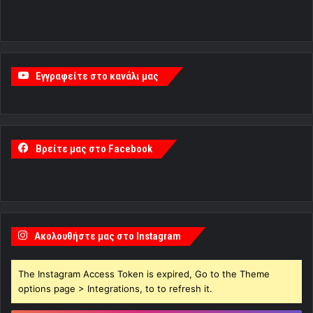
Εγγραφείτε στο κανάλι μας
Βρείτε μας στο Facebook
Ακολουθήστε μας στο Instagram
The Instagram Access Token is expired, Go to the Theme
options page > Integrations, to to refresh it.