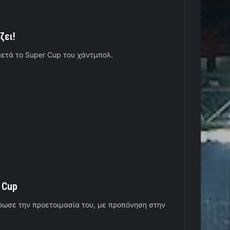
ζει!
μετά το Super Cup του χάντμπολ.
 Cup
ωσε την προετοιμασία του, με προπόνηση στην