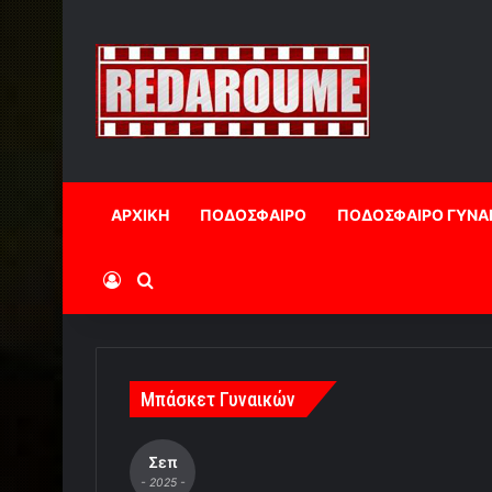
ΑΡΧΙΚΗ
ΠΟΔΟΣΦΑΙΡΟ
ΠΟΔΟΣΦΑΙΡΟ ΓΥΝΑ
Log In
Αναζήτηση
Μπάσκετ Γυναικών
Σεπ
- 2025 -