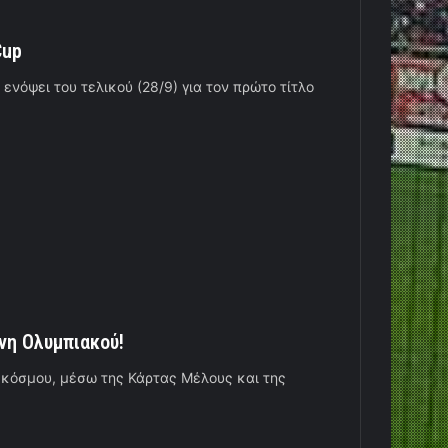
Cup
ενόψει του τελικού (28/9) για τον πρώτο τίτλο
νη Ολυμπιακού!
 κόσμου, μέσω της Κάρτας Μέλους και της