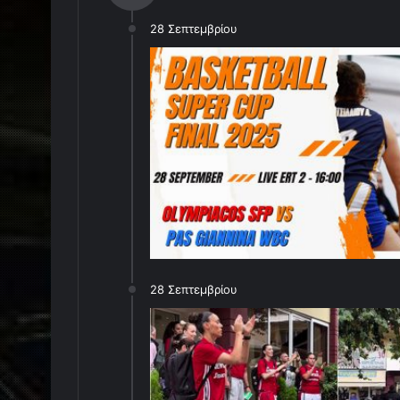
28 Σεπτεμβρίου
28 Σεπτεμβρίου