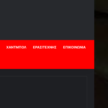
ΧΑΝΤΜΠΟΛ
ΕΡΑΣΙΤΕΧΝΗΣ
ΕΠΙΚΟΙΝΩΝΙΑ