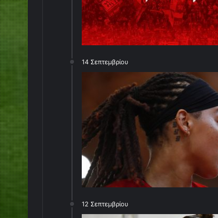
14 Σεπτεμβρίου
12 Σεπτεμβρίου