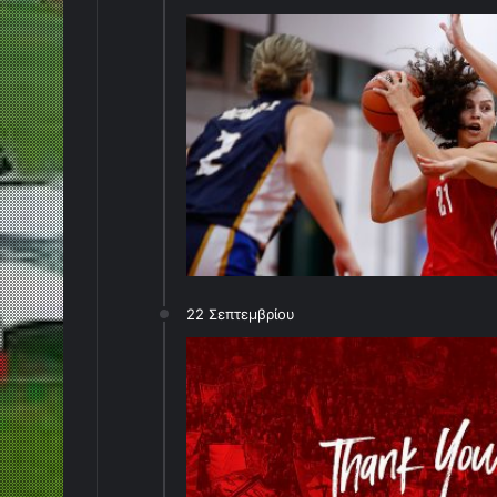
22 Σεπτεμβρίου