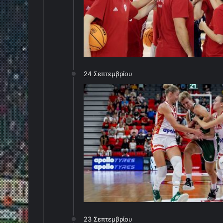
24 Σεπτεμβρίου
23 Σεπτεμβρίου