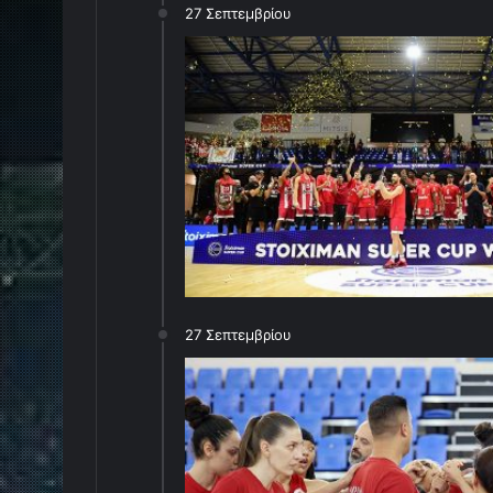
27 Σεπτεμβρίου
27 Σεπτεμβρίου