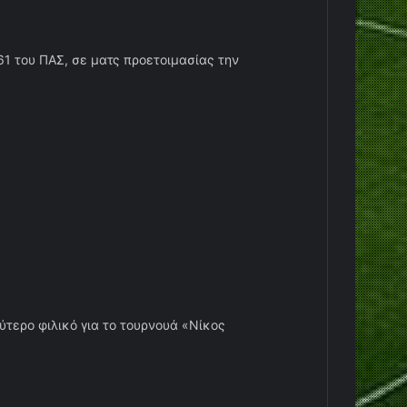
1 του ΠΑΣ, σε ματς προετοιμασίας την
ύτερο φιλικό για το τουρνουά «Νίκος