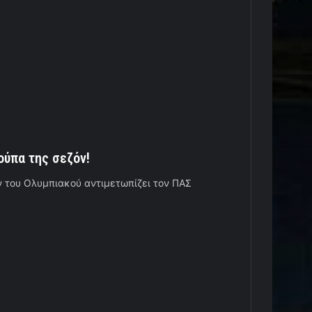
ούπα της σεζόν!
του Ολυμπιακού αντιμετωπίζει τον ΠΑΣ