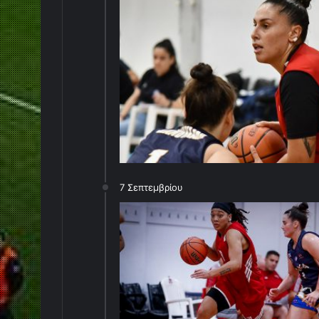
7 Σεπτεμβρίου