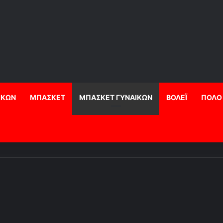
ΙΚΩΝ
ΜΠΑΣΚΕΤ
ΜΠΑΣΚΕΤ ΓΥΝΑΙΚΩΝ
ΒΟΛΕΪ
ΠΟΛΟ