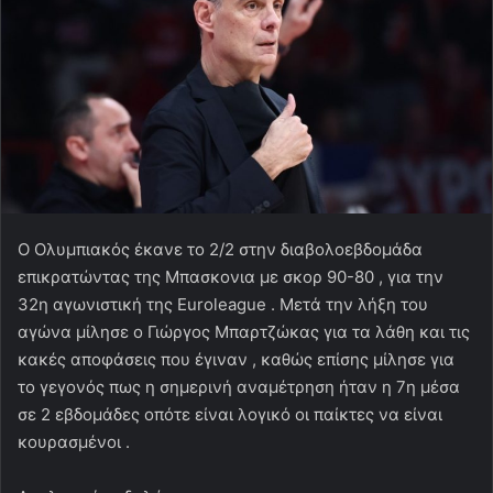
Ο Ολυμπιακός έκανε το 2/2 στην διαβολοεβδομάδα
επικρατώντας της Μπασκονια με σκορ 90-80 , για την
32η αγωνιστική της Euroleague . Μετά την λήξη του
αγώνα μίλησε ο Γιώργος Μπαρτζώκας για τα λάθη και τις
κακές αποφάσεις που έγιναν , καθώς επίσης μίλησε για
το γεγονός πως η σημερινή αναμέτρηση ήταν η 7η μέσα
σε 2 εβδομάδες οπότε είναι λογικό οι παίκτες να είναι
κουρασμένοι .