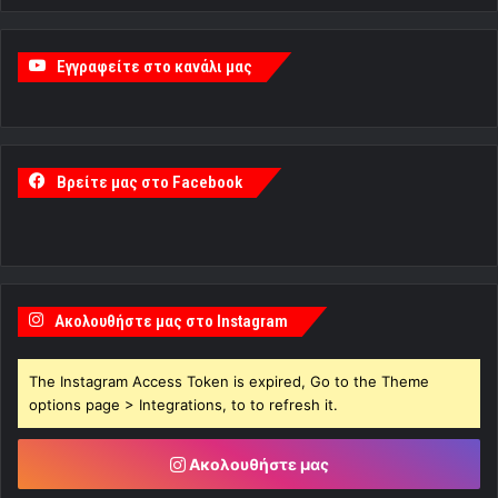
Εγγραφείτε στο κανάλι μας
Βρείτε μας στο Facebook
Ακολουθήστε μας στο Instagram
The Instagram Access Token is expired, Go to the Theme
options page > Integrations, to to refresh it.
Ακολουθήστε μας