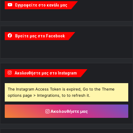
Εγγραφείτε στο κανάλι μας
Βρείτε μας στο Facebook
Ακολουθήστε μας στο Instagram
The Instagram Access Token is expired, Go to the Theme
options page > Integrations, to to refresh it.
Ακολουθήστε μας