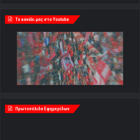
Tο κανάλι μας στο Youtube
Πρωτοσέλιδα Εφημερίδων