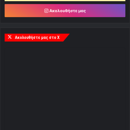
Ακολουθήστε μας
Ακολουθήστε μας στο X