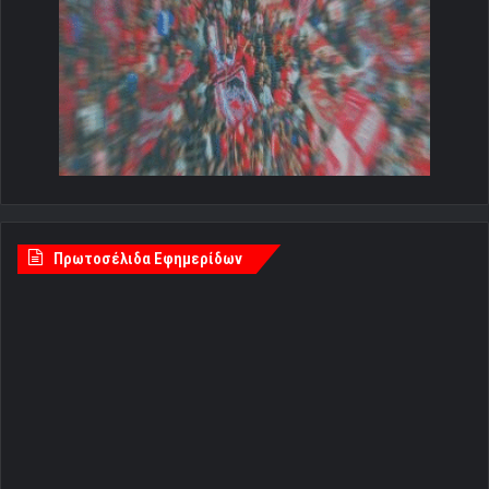
Πρωτοσέλιδα Εφημερίδων