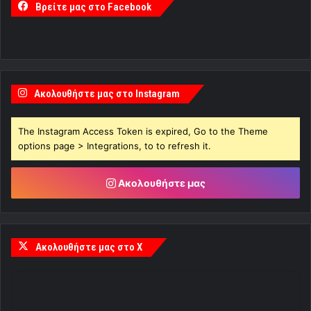
Βρείτε μας στο Facebook
Ακολουθήστε μας στο Instagram
The Instagram Access Token is expired, Go to the Theme
options page > Integrations, to to refresh it.
Ακολουθήστε μας
Ακολουθήστε μας στο X