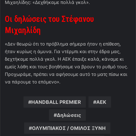
Μιχαηλίδης: «Δεχθήκαμε πολλά γκολ».
Οι δηλώσεις του Στέφανου
Μιχαηλίδη
«Δεν θεωρώ ότι το πρόβλημα σήμερα ήταν η επίθεση,
ήταν κυρίως η άμυνα. Για ντέρμπι και στην έδρα μας,
δεχτήκαμε πολλά γκολ. Η ΑΕΚ έπαιξε καλά, κάναμε κι
εμείς λάθη και τους βοηθήσαμε να βρουν το ρυθμό τους.
Προχωράμε, πρέπει να αφήσουμε αυτό το ματς πίσω και
να πάρουμε το επόμενο».
HANDBALL PREMIER
ΑΕΚ
Δηλώσεις
ΟΛΥΜΠΙΑΚΟΣ / ΟΜΙΛΟΣ ΞΥΝΗ