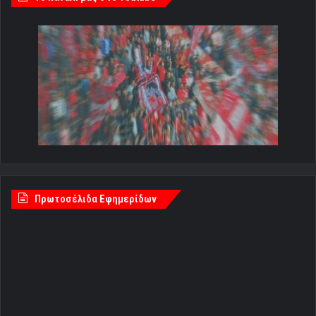
Πρωτοσέλιδα Εφημερίδων