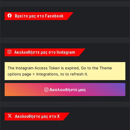
Βρείτε μας στο Facebook
Ακολουθήστε μας στο Instagram
The Instagram Access Token is expired, Go to the Theme
options page > Integrations, to to refresh it.
Ακολουθήστε μας
Ακολουθήστε μας στο X