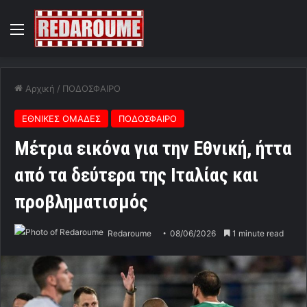
Menu
Αρχική
/
ΠΟΔΟΣΦΑΙΡΟ
ΕΘΝΙΚΕΣ ΟΜΑΔΕΣ
ΠΟΔΟΣΦΑΙΡΟ
Μέτρια εικόνα για την Εθνική, ήττα
από τα δεύτερα της Ιταλίας και
προβληματισμός
Redaroume
08/06/2026
1 minute read