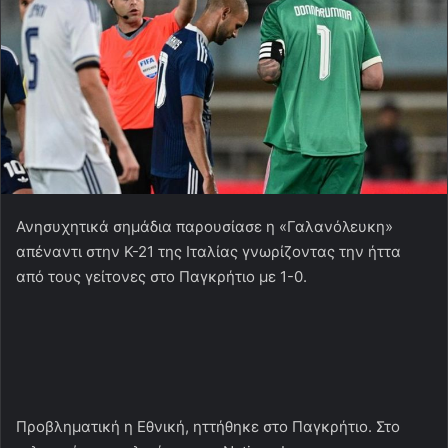
Ανησυχητικά σημάδια παρουσίασε η «Γαλανόλευκη»
απέναντι στην Κ-21 της Ιταλίας γνωρίζοντας την ήττα
από τους γείτονες στο Παγκρήτιο με 1-0.
Προβληματική η Εθνική, ηττήθηκε στο Παγκρήτιο. Στο