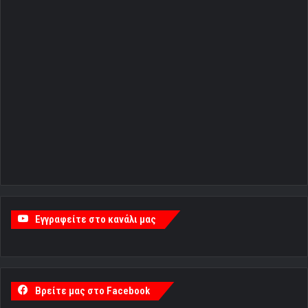
Εγγραφείτε στο κανάλι μας
Βρείτε μας στο Facebook