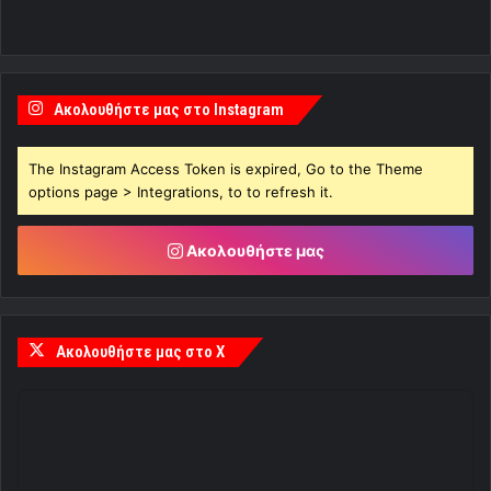
Ακολουθήστε μας στο Instagram
The Instagram Access Token is expired, Go to the Theme
options page > Integrations, to to refresh it.
Ακολουθήστε μας
Ακολουθήστε μας στο X