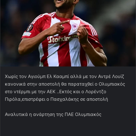
Χωρίς τον Αγιούμπ Ελ Κααμπί αλλά με τον Αντρέ Λουίζ
κανονικά στην αποστολή θα παραταχθεί ο Ολυμπιακός
στο ντέρμπι με την ΑΕΚ ..Εκτός και ο Λορέντζο
Πιρόλα,επιστρέφει ο Πασχαλάκης σε αποστολή
Αναλυτικά η ανάρτηση της ΠΑΕ Ολυμπιακός