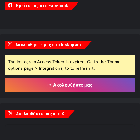
Βρείτε μας στο Facebook
Ακολουθήστε μας στο Instagram
The Instagram Access Token is expired, Go to the Theme
options page > Integrations, to to refresh it.
Ακολουθήστε μας
Ακολουθήστε μας στο X