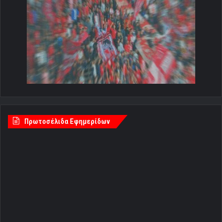
Πρωτοσέλιδα Εφημερίδων