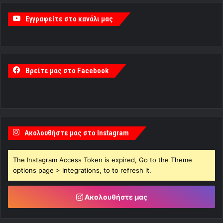
Εγγραφείτε στο κανάλι μας
Βρείτε μας στο Facebook
Ακολουθήστε μας στο Instagram
The Instagram Access Token is expired, Go to the Theme
options page > Integrations, to to refresh it.
Ακολουθήστε μας