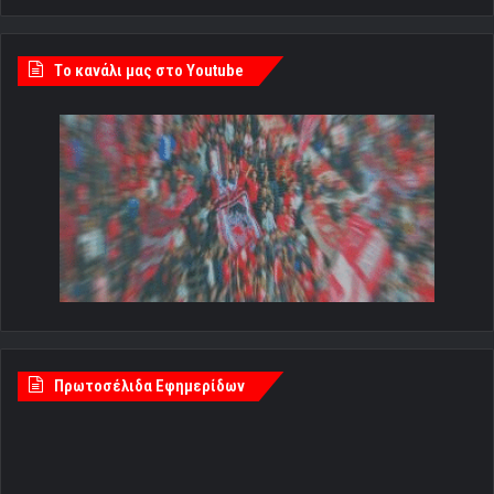
Tο κανάλι μας στο Youtube
Πρωτοσέλιδα Εφημερίδων