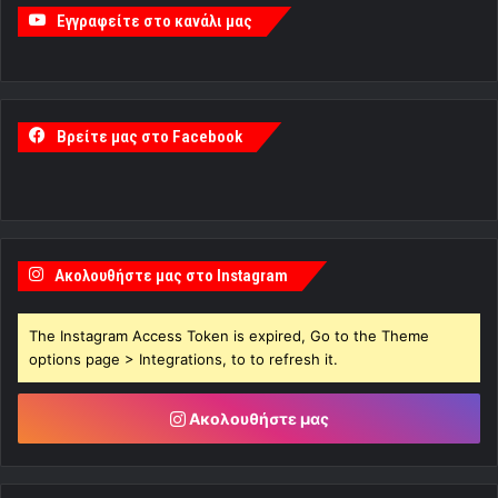
Εγγραφείτε στο κανάλι μας
Βρείτε μας στο Facebook
Ακολουθήστε μας στο Instagram
The Instagram Access Token is expired, Go to the Theme
options page > Integrations, to to refresh it.
Ακολουθήστε μας