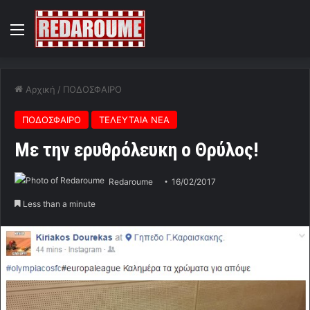
Menu
Αρχική
/
ΠΟΔΟΣΦΑΙΡΟ
ΠΟΔΟΣΦΑΙΡΟ
ΤΕΛΕΥΤΑΙΑ ΝΕΑ
Mε την ερυθρόλευκη ο Θρύλος!
Redaroume
16/02/2017
Less than a minute