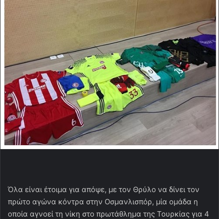
Όλα είναι έτοιμα για απόψε, με τον Θρύλο να δίνει τον
πρώτο αγώνα κόντρα στην Οσμανλισπόρ, μία ομάδα η
οποία αγνοεί τη νίκη στο πρωτάθλημα της Τουρκίας για 4