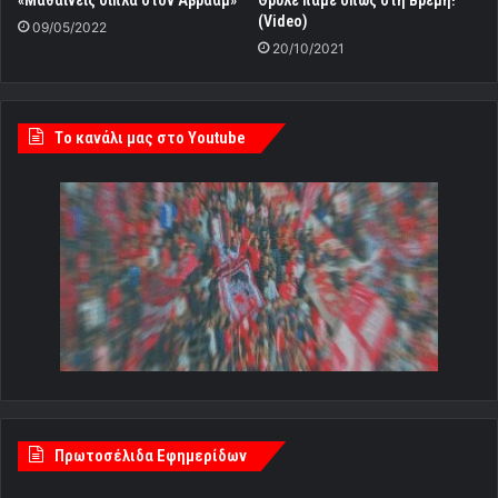
(Video)
09/05/2022
20/10/2021
Tο κανάλι μας στο Youtube
Πρωτοσέλιδα Εφημερίδων