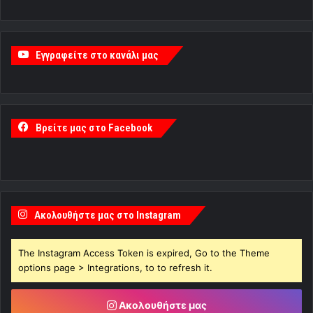
Εγγραφείτε στο κανάλι μας
Βρείτε μας στο Facebook
Ακολουθήστε μας στο Instagram
The Instagram Access Token is expired, Go to the Theme
options page > Integrations, to to refresh it.
Ακολουθήστε μας