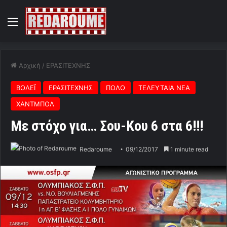
Menu
Αρχική
/
ΕΡΑΣΙΤΕΧΝΗΣ
ΒΟΛΕΪ
ΕΡΑΣΙΤΕΧΝΗΣ
ΠΟΛΟ
ΤΕΛΕΥΤΑΙΑ ΝΕΑ
ΧΑΝΤΜΠΟΛ
Με στόχο για… Σου-Κου 6 στα 6!!!
Redaroume
09/12/2017
1 minute read