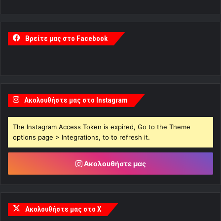
Βρείτε μας στο Facebook
Ακολουθήστε μας στο Instagram
The Instagram Access Token is expired, Go to the Theme
options page > Integrations, to to refresh it.
Ακολουθήστε μας
Ακολουθήστε μας στο X