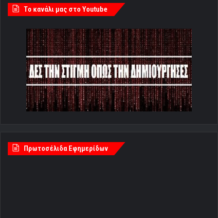
Tο κανάλι μας στο Youtube
Πρωτοσέλιδα Εφημερίδων