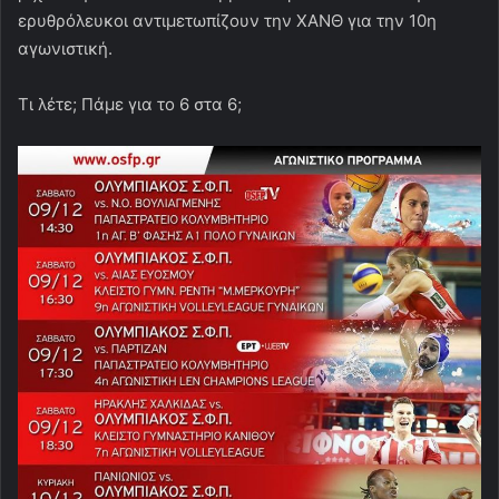
ερυθρόλευκοι αντιμετωπίζουν την ΧΑΝΘ για την 10η
αγωνιστική.
Τι λέτε; Πάμε για το 6 στα 6;