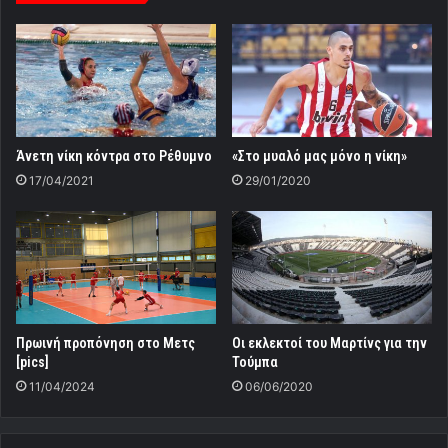
Άνετη νίκη κόντρα στο Ρέθυμνο
«Στο μυαλό μας μόνο η νίκη»
17/04/2021
29/01/2020
Πρωινή προπόνηση στο Μετς
Οι εκλεκτοί του Μαρτίνς για την
[pics]
Τούμπα
11/04/2024
06/06/2020