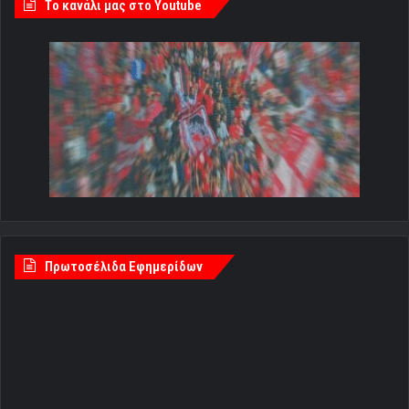
Tο κανάλι μας στο Youtube
Πρωτοσέλιδα Εφημερίδων