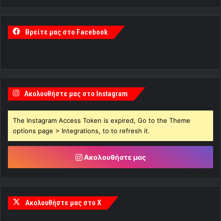
Βρείτε μας στο Facebook
Ακολουθήστε μας στο Instagram
The Instagram Access Token is expired, Go to the Theme
options page > Integrations, to to refresh it.
Ακολουθήστε μας
Ακολουθήστε μας στο X