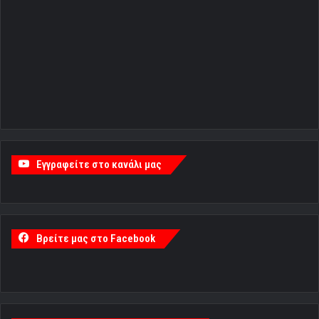
Εγγραφείτε στο κανάλι μας
Βρείτε μας στο Facebook