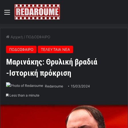
Menu
Αρχική
/
ΠΟΔΟΣΦΑΙΡΟ
ΠΟΔΟΣΦΑΙΡΟ
ΤΕΛΕΥΤΑΙΑ ΝΕΑ
Mαρινάκης: Θρυλική βραδιά
-Ιστορική πρόκριση
Redaroume
15/03/2024
Less than a minute