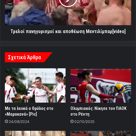
Τρελοί πανηγυρισμοί και αποθέωση Μεντιλίμπαρ[video]
Σχετικά Άρθρα
Με τα λευκά ο Θρύλος στο
Ολυμπιακός: Νίκησε τον ΠΑΟΚ
«Μαρακανά» [Pic]
στο Ρέντη
24/08/2024
02/10/2025