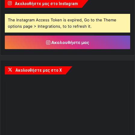
Ακολουθήστε μας στο Instagram
The Instagram Access Token is expired, Go to the Theme
options page > Integrations, to to refresh it.
Ακολουθήστε μας
Ακολουθήστε μας στο X